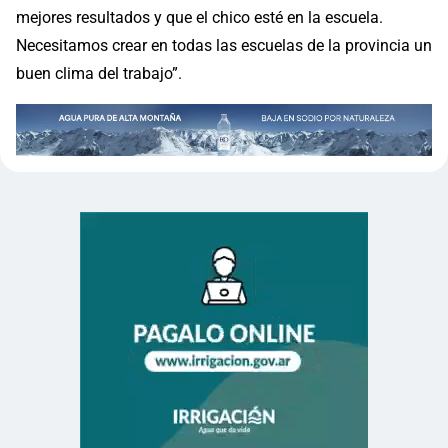
mejores resultados y que el chico esté en la escuela.
Necesitamos crear en todas las escuelas de la provincia un
buen clima del trabajo”.