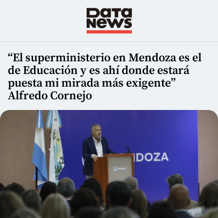
“El superministerio en Mendoza es el
de Educación y es ahí donde estará
puesta mi mirada más exigente”
Alfredo Cornejo