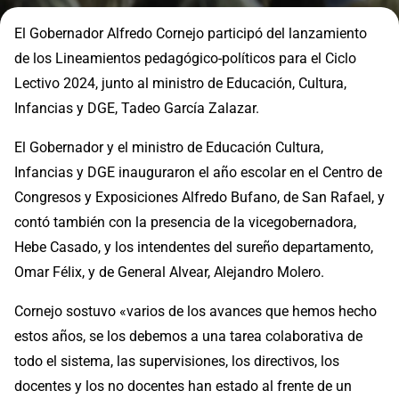
El Gobernador Alfredo Cornejo participó del lanzamiento
de los Lineamientos pedagógico-políticos para el Ciclo
Lectivo 2024, junto al ministro de Educación, Cultura,
Infancias y DGE, Tadeo García Zalazar.
El Gobernador y el ministro de Educación Cultura,
Infancias y DGE inauguraron el año escolar en el Centro de
Congresos y Exposiciones Alfredo Bufano, de San Rafael, y
contó también con la presencia de la vicegobernadora,
Hebe Casado, y los intendentes del sureño departamento,
Omar Félix, y de General Alvear, Alejandro Molero.
Cornejo sostuvo «varios de los avances que hemos hecho
estos años, se los debemos a una tarea colaborativa de
todo el sistema, las supervisiones, los directivos, los
docentes y los no docentes han estado al frente de un