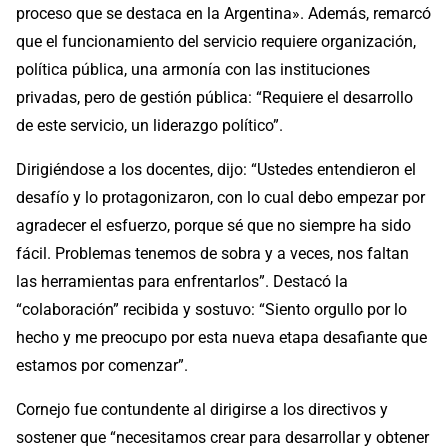
proceso que se destaca en la Argentina». Además, remarcó
que el funcionamiento del servicio requiere organización,
política pública, una armonía con las instituciones
privadas, pero de gestión pública: “Requiere el desarrollo
de este servicio, un liderazgo político”.
Dirigiéndose a los docentes, dijo: “Ustedes entendieron el
desafío y lo protagonizaron, con lo cual debo empezar por
agradecer el esfuerzo, porque sé que no siempre ha sido
fácil. Problemas tenemos de sobra y a veces, nos faltan
las herramientas para enfrentarlos”. Destacó la
“colaboración” recibida y sostuvo: “Siento orgullo por lo
hecho y me preocupo por esta nueva etapa desafiante que
estamos por comenzar”.
Cornejo fue contundente al dirigirse a los directivos y
sostener que “necesitamos crear para desarrollar y obtener