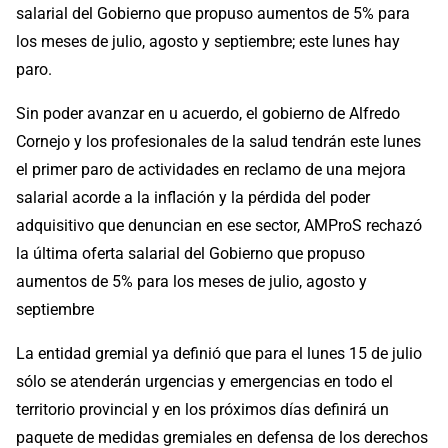
salarial del Gobierno que propuso aumentos de 5% para
los meses de julio, agosto y septiembre; este lunes hay
paro.
Sin poder avanzar en u acuerdo, el gobierno de Alfredo
Cornejo y los profesionales de la salud tendrán este lunes
el primer paro de actividades en reclamo de una mejora
salarial acorde a la inflación y la pérdida del poder
adquisitivo que denuncian en ese sector, AMProS rechazó
la última oferta salarial del Gobierno que propuso
aumentos de 5% para los meses de julio, agosto y
septiembre
La entidad gremial ya definió que para el lunes 15 de julio
sólo se atenderán urgencias y emergencias en todo el
territorio provincial y en los próximos días definirá un
paquete de medidas gremiales en defensa de los derechos