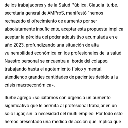
de los trabajadores y de la Salud Pública. Claudia Iturbe,
secretaria general de AMProS, manifestó “hemos
rechazado el ofrecimiento de aumento por ser
absolutamente insuficiente, aceptar esta propuesta implica
aceptar la pérdida del poder adquisitivo acumulada en el
año 2023, profundizando una situación de alta
vulnerabilidad económica en los profesionales de la salud.
Nuestro personal se encuentra al borde del colapso,
trabajando hasta el agotamiento físico y mental,
atendiendo grandes cantidades de pacientes debido a la
crisis macroeconómica».
Iturbe agregó «solicitamos con urgencia un aumento
significativo que le permita al profesional trabajar en un
solo lugar, sin la necesidad del multi empleo. Por todo esto
hemos presentado una medida de acción que implica que