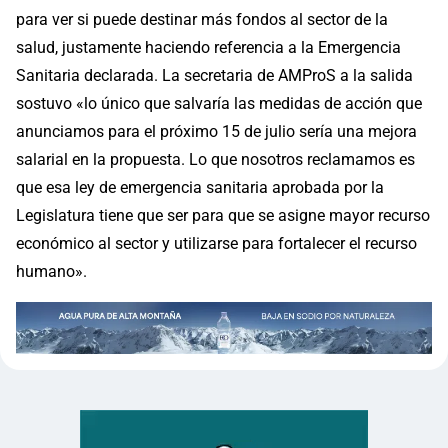
para ver si puede destinar más fondos al sector de la
salud, justamente haciendo referencia a la Emergencia
Sanitaria declarada. La secretaria de AMProS a la salida
sostuvo «lo único que salvaría las medidas de acción que
anunciamos para el próximo 15 de julio sería una mejora
salarial en la propuesta. Lo que nosotros reclamamos es
que esa ley de emergencia sanitaria aprobada por la
Legislatura tiene que ser para que se asigne mayor recurso
económico al sector y utilizarse para fortalecer el recurso
humano».