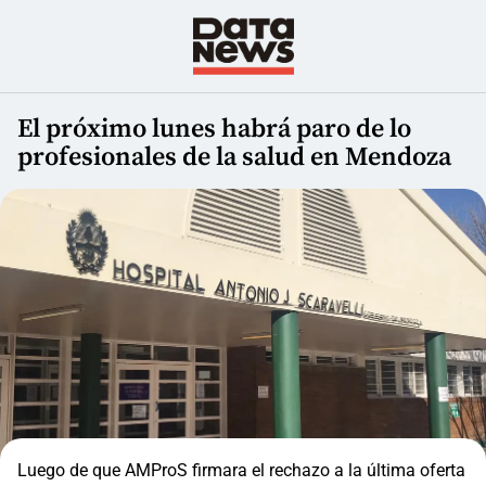
El próximo lunes habrá paro de lo
profesionales de la salud en Mendoza
Luego de que AMProS firmara el rechazo a la última oferta