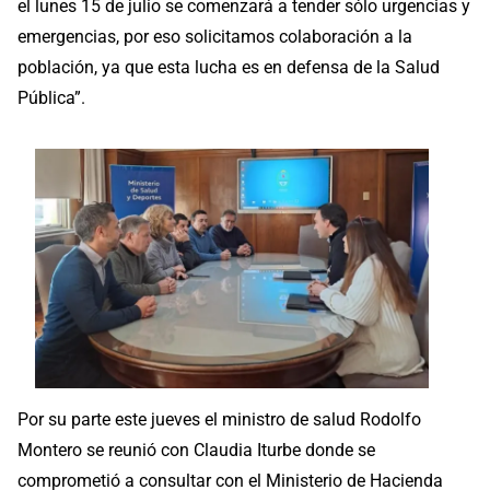
el lunes 15 de julio se comenzará a tender sólo urgencias y
emergencias, por eso solicitamos colaboración a la
población, ya que esta lucha es en defensa de la Salud
Pública”.
Por su parte este jueves el ministro de salud Rodolfo
Montero se reunió con Claudia Iturbe donde se
comprometió a consultar con el Ministerio de Hacienda