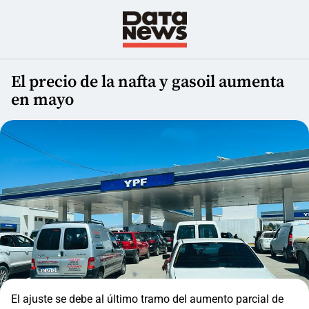
El precio de la nafta y gasoil aumenta
en mayo
El ajuste se debe al último tramo del aumento parcial de