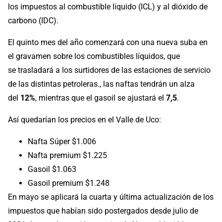
los
impuestos al combustible líquido (ICL) y al dióxido de
carbono (IDC).
El quinto mes del año comenzará con una nueva suba en
el gravamen sobre los combustibles líquidos, que
se trasladará a los surtidores de las estaciones de servicio
de las distintas petroleras., las naftas tendrán un alza
del
12%
, mientras que el gasoil se ajustará el
7,5
.
Así quedarían los precios en el Valle de Uco:
Nafta Súper $1.006
Nafta premium $1.225
Gasoil $1.063
Gasoil premium $1.248
En mayo se aplicará la cuarta y última actualización de los
impuestos que habían sido postergados desde julio de