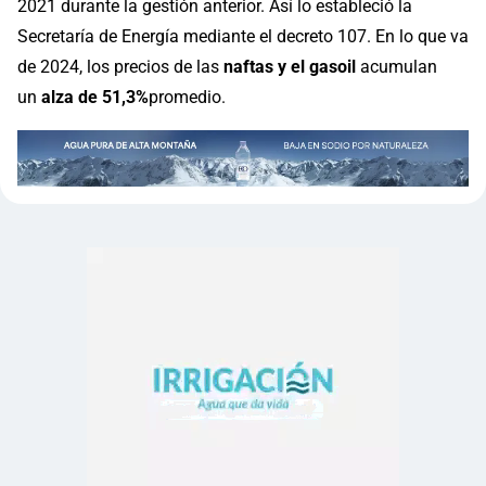
2021 durante la gestión anterior. Así lo estableció la
Secretaría de Energía mediante el decreto 107. En lo que va
de 2024, los precios de las
naftas y el gasoil
acumulan
un
alza de 51,3%
promedio.