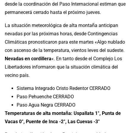
desde la coordinación del Paso Internacional estiman que
permanecerá cerrado hasta el próximo jueves.
La situación meteorológica de alta montaña anticipan
nevadas por las próximas horas, desde Contingencias
Climáticas pronosticaron para este martes «Algo nublado
con ascenso de la temperatura, vientos leves del sudeste.
Nevadas en cordillera
«. En tanto desde el Complejo Los
Libertadores informaron que la situación climática del
vecino país.
Sistema Integrado Cristo Redentor CERRADO
Paso Pehuenche CERRADO
Paso Agua Negra CERRADO
Temperaturas de alta montaña: Uspallata 1°, Punta de
Vacas 0°, Puente de Inca -2°, Las Cuevas -3°