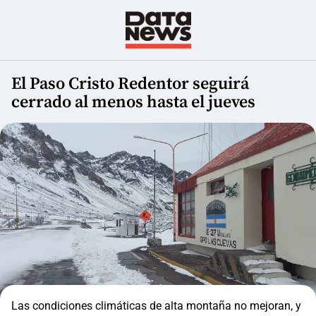
El Paso Cristo Redentor seguirá
cerrado al menos hasta el jueves
Las condiciones climáticas de alta montaña no mejoran, y