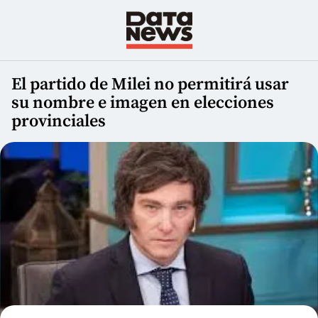
El partido de Milei no permitirá usar
su nombre e imagen en elecciones
provinciales