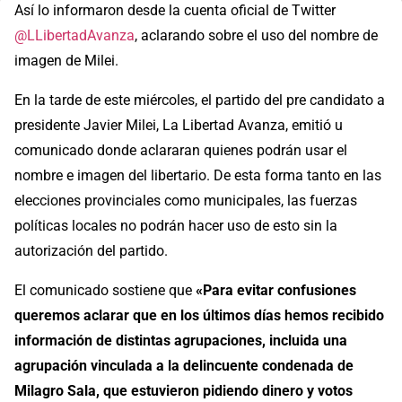
Así lo informaron desde la cuenta oficial de Twitter
@LLibertadAvanza
, aclarando sobre el uso del nombre de
imagen de Milei.
En la tarde de este miércoles, el partido del pre candidato a
presidente Javier Milei, La Libertad Avanza, emitió u
comunicado donde aclararan quienes podrán usar el
nombre e imagen del libertario. De esta forma tanto en las
elecciones provinciales como municipales, las fuerzas
políticas locales no podrán hacer uso de esto sin la
autorización del partido.
El comunicado sostiene que
«Para evitar confusiones
queremos aclarar que en los últimos días hemos recibido
información de distintas agrupaciones, incluida una
agrupación vinculada a la delincuente condenada de
Milagro Sala, que estuvieron pidiendo dinero y votos