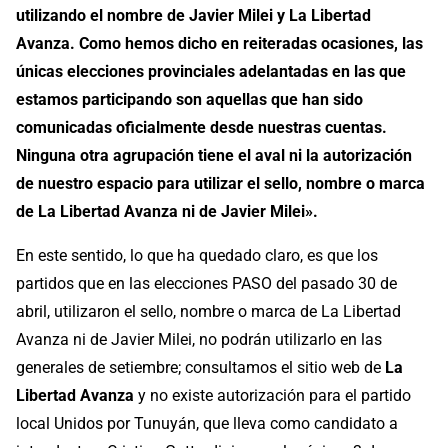
utilizando el nombre de Javier Milei y La Libertad
Avanza. Como hemos dicho en reiteradas ocasiones, las
únicas elecciones provinciales adelantadas en las que
estamos participando son aquellas que han sido
comunicadas oficialmente desde nuestras cuentas.
Ninguna otra agrupación tiene el aval ni la autorización
de nuestro espacio para utilizar el sello, nombre o marca
de La Libertad Avanza ni de Javier Milei».
En este sentido, lo que ha quedado claro, es que los
partidos que en las elecciones PASO del pasado 30 de
abril, utilizaron el sello, nombre o marca de La Libertad
Avanza ni de Javier Milei, no podrán utilizarlo en las
generales de setiembre; consultamos el sitio web de
La
Libertad Avanza
y no existe autorización para el partido
local Unidos por Tunuyán, que lleva como candidato a