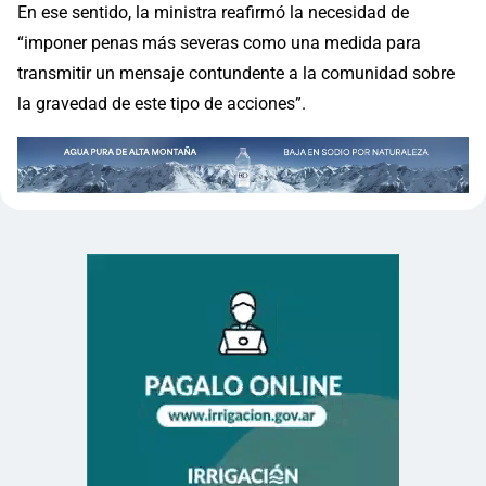
En ese sentido, la ministra reafirmó la necesidad de
“imponer penas más severas como una medida para
transmitir un mensaje contundente a la comunidad sobre
la gravedad de este tipo de acciones”.