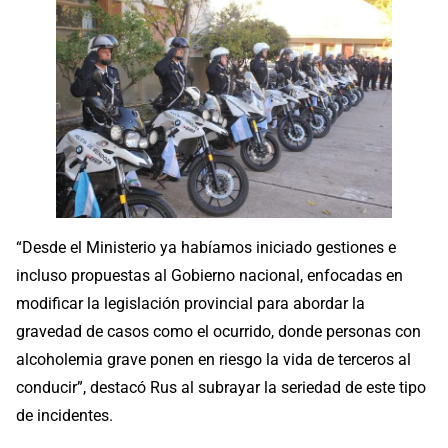
“Desde el Ministerio ya habíamos iniciado gestiones e
incluso propuestas al Gobierno nacional, enfocadas en
modificar la legislación provincial para abordar la
gravedad de casos como el ocurrido, donde personas con
alcoholemia grave ponen en riesgo la vida de terceros al
conducir”, destacó Rus al subrayar la seriedad de este tipo
de incidentes.