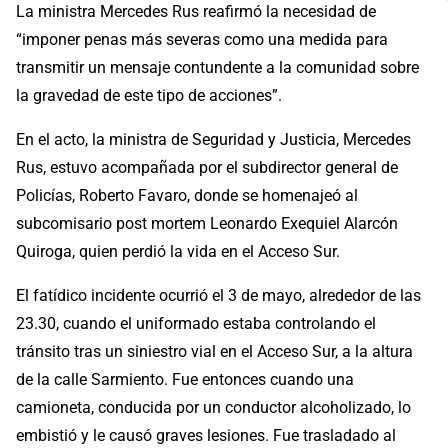
La ministra Mercedes Rus reafirmó la necesidad de
“imponer penas más severas como una medida para
transmitir un mensaje contundente a la comunidad sobre
la gravedad de este tipo de acciones”.
En el acto, la ministra de Seguridad y Justicia, Mercedes
Rus, estuvo acompañada por el subdirector general de
Policías, Roberto Favaro, donde se homenajeó al
subcomisario post mortem Leonardo Exequiel Alarcón
Quiroga, quien perdió la vida en el Acceso Sur.
El fatídico incidente ocurrió el 3 de mayo, alrededor de las
23.30, cuando el uniformado estaba controlando el
tránsito tras un siniestro vial en el Acceso Sur, a la altura
de la calle Sarmiento. Fue entonces cuando una
camioneta, conducida por un conductor alcoholizado, lo
embistió y le causó graves lesiones. Fue trasladado al