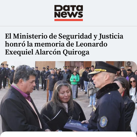
El Ministerio de Seguridad y Justicia
honró la memoria de Leonardo
Exequiel Alarcón Quiroga