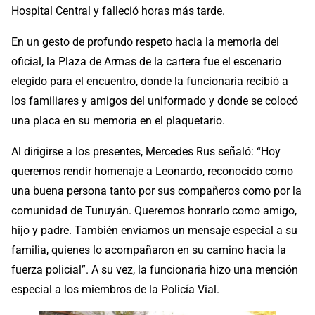
Hospital Central y falleció horas más tarde.
En un gesto de profundo respeto hacia la memoria del
oficial, la Plaza de Armas de la cartera fue el escenario
elegido para el encuentro, donde la funcionaria recibió a
los familiares y amigos del uniformado y donde se colocó
una placa en su memoria en el plaquetario.
Al dirigirse a los presentes, Mercedes Rus señaló: “Hoy
queremos rendir homenaje a Leonardo, reconocido como
una buena persona tanto por sus compañeros como por la
comunidad de Tunuyán. Queremos honrarlo como amigo,
hijo y padre. También enviamos un mensaje especial a su
familia, quienes lo acompañaron en su camino hacia la
fuerza policial”. A su vez, la funcionaria hizo una mención
especial a los miembros de la Policía Vial.