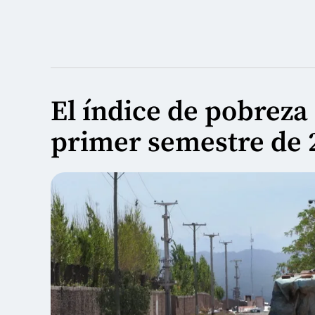
El índice de pobreza 
primer semestre de 