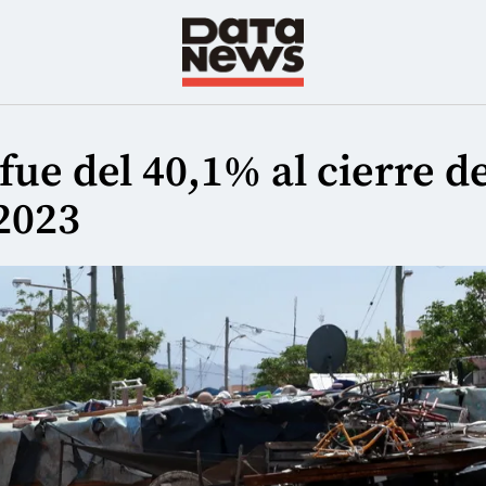
fue del 40,1% al cierre de
2023