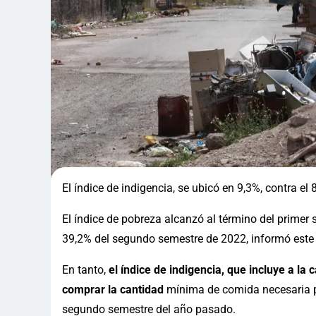
El índice de indigencia, se ubicó en 9,3%, contra e
El índice de pobreza alcanzó al término del primer s
39,2% del segundo semestre de 2022, informó este m
En tanto,
el índice de indigencia, que incluye a l
comprar la cantidad
mínima de comida necesaria par
segundo semestre del año pasado.