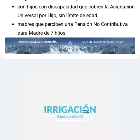
con hijos con discapacidad que cobren la Asignación
Universal por Hijo, sin límite de edad.
madres que perciben una Pensión No Contributiva
para Madre de 7 hijos.