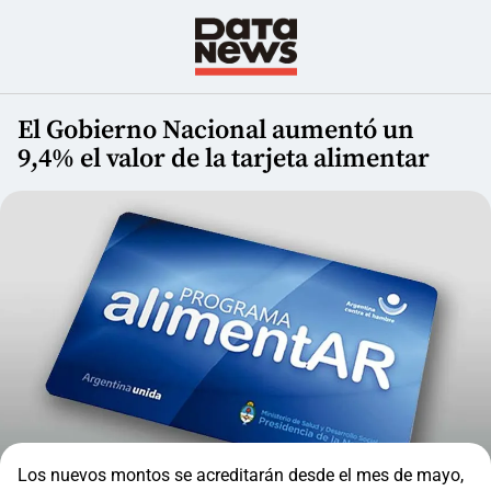
El Gobierno Nacional aumentó un
9,4% el valor de la tarjeta alimentar
Los nuevos montos se acreditarán desde el mes de mayo,