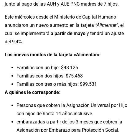
junto al pago de las AUH y AUE PNC madres de 7 hijos.
Este miércoles desde el Ministerio de Capital Humano
anunciaron un nuevo aumento en la tarjeta
“Alimentar”
, el
cual se implementará
a partir de mayo
y tendrá un ajuste
del 9,4%.
Los nuevos montos de la tarjeta «Alimentar»:
Familias con un hijo: $48.125
Familias con dos hijos: $75.468
Familias con tres o más hijos: $99.531
A quiénes le corresponde
:
Personas que cobren la Asignación Universal por Hijo
con hijos de hasta 14 años inclusive.
embarazadas a partir de los 3 meses que cobren la
Asignación por Embarazo para Protección Social.