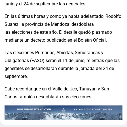
junio y el 24 de septiembre las generales.
En las últimas horas y como ya había adelantado, Rodolfo
Suarez, la provincia de Mendoza, desdoblará
las elecciones de este año. El detalle quedó plasmado
mediante un decreto publicado en el Boletín Oficial.
Las elecciones Primarias, Abiertas, Simultáneas y
Obligatorias (PASO) serán el 11 de junio, mientras que las
generales se desarrollarán durante la jornada del 24 de
septiembre.
Cabe recordar que en el Valle de Uco, Tunuyán y San
Carlos también desdoblarán sus elecciones.