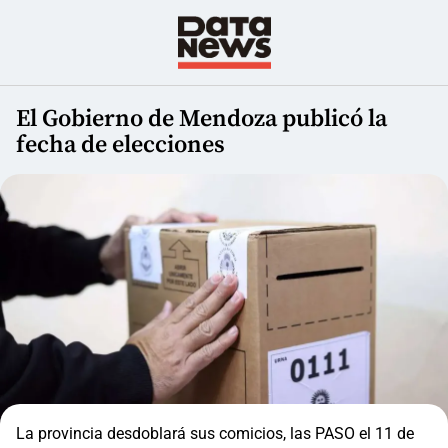
El Gobierno de Mendoza publicó la
fecha de elecciones
La provincia desdoblará sus comicios, las PASO el 11 de