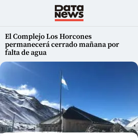
El Complejo Los Horcones
permanecerá cerrado mañana por
falta de agua