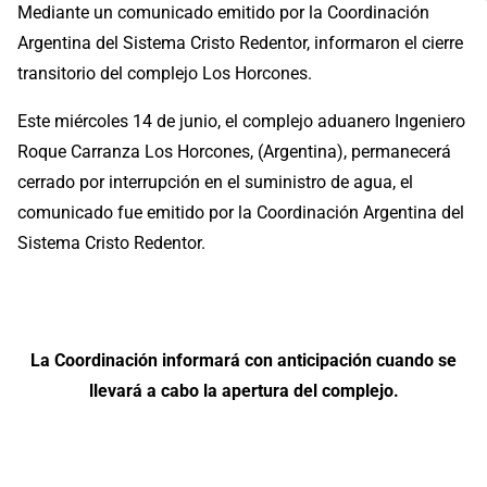
Mediante un comunicado emitido por la Coordinación
Argentina del Sistema Cristo Redentor, informaron el cierre
transitorio del complejo Los Horcones.
Este miércoles 14 de junio, el complejo aduanero Ingeniero
Roque Carranza Los Horcones, (Argentina), permanecerá
cerrado por interrupción en el suministro de agua, el
comunicado fue emitido por la Coordinación Argentina del
Sistema Cristo Redentor.
La Coordinación informará con anticipación cuando se
llevará a cabo la apertura del complejo.