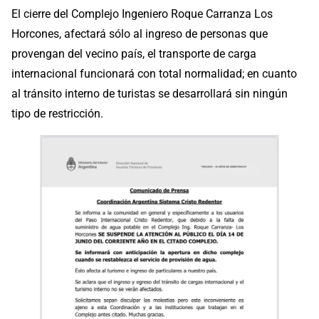
El cierre del Complejo Ingeniero Roque Carranza Los
Horcones, afectará sólo al ingreso de personas que
provengan del vecino país, el transporte de carga
internacional funcionará con total normalidad; en cuanto
al tránsito interno de turistas se desarrollará sin ningún
tipo de restricción.