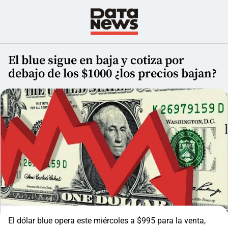
El blue sigue en baja y cotiza por
debajo de los $1000 ¿los precios bajan?
El dólar blue opera este miércoles a $995 para la venta,