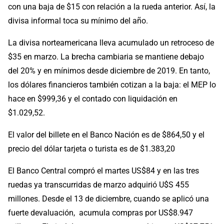
con una baja de $15 con relación a la rueda anterior. Así, la
divisa informal toca su mínimo del año.
La divisa norteamericana lleva acumulado un retroceso de
$35 en marzo. La brecha cambiaria se mantiene debajo
del 20% y en mínimos desde diciembre de 2019. En tanto,
los dólares financieros también cotizan a la baja: el MEP lo
hace en $999,36 y el contado con liquidación en
$1.029,52.
El valor del billete en el Banco Nación es de $864,50 y el
precio del dólar tarjeta o turista es de $1.383,20
El Banco Central compró el martes US$84 y en las tres
ruedas ya transcurridas de marzo adquirió U$S 455
millones. Desde el 13 de diciembre, cuando se aplicó una
fuerte devaluación, acumula compras por US$8.947