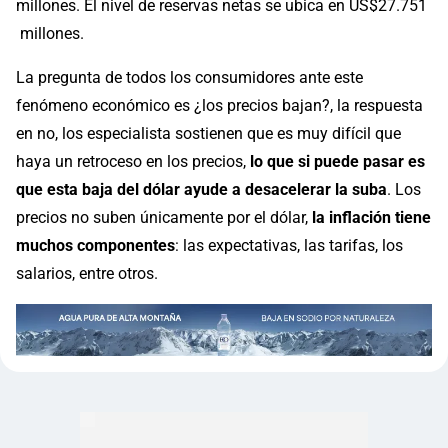
millones. El nivel de reservas netas se ubica en US$27.751
millones.
La pregunta de todos los consumidores ante este
fenómeno económico es ¿los precios bajan?, la respuesta
en no, los especialista sostienen que es muy difícil que
haya un retroceso en los precios,
lo que si puede pasar es
que esta baja del dólar ayude a desacelerar la suba
. Los
precios no suben únicamente por el dólar,
la inflación tiene
muchos componentes
: las expectativas, las tarifas, los
salarios, entre otros.