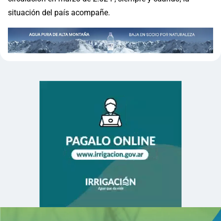
situación del país acompañe.