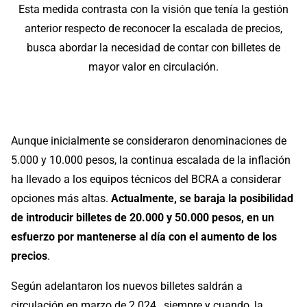
Esta medida contrasta con la visión que tenía la gestión
anterior respecto de reconocer la escalada de precios,
busca abordar la necesidad de contar con billetes de
mayor valor en circulación.
Aunque inicialmente se consideraron denominaciones de
5.000 y 10.000 pesos, la continua escalada de la inflación
ha llevado a los equipos técnicos del BCRA a considerar
opciones más altas.
Actualmente, se baraja la posibilidad
de introducir billetes de 20.000 y 50.000 pesos, en un
esfuerzo por mantenerse al día con el aumento de los
precios
.
Según adelantaron los nuevos billetes saldrán a
circulación en marzo de 2.024 , siempre y cuando, la