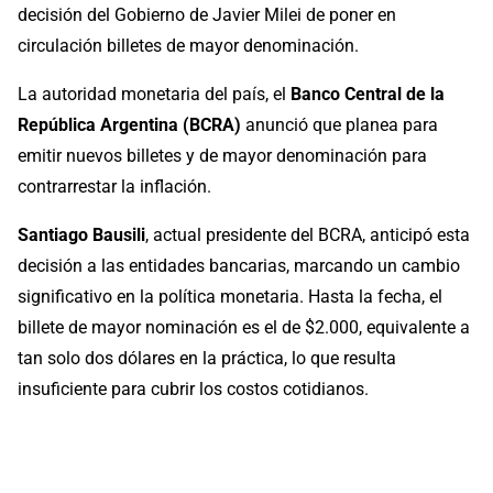
decisión del Gobierno de Javier Milei de poner en
circulación billetes de mayor denominación.
La autoridad monetaria del país, el
Banco Central de la
República Argentina (BCRA)
anunció que planea para
emitir nuevos billetes y de mayor denominación para
contrarrestar la inflación.
Santiago Bausili
, actual presidente del BCRA, anticipó esta
decisión a las entidades bancarias, marcando un cambio
significativo en la política monetaria. Hasta la fecha, el
billete de mayor nominación es el de $2.000, equivalente a
tan solo dos dólares en la práctica, lo que resulta
insuficiente para cubrir los costos cotidianos.