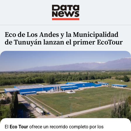
Eco de Los Andes y la Municipalidad
de Tunuyán lanzan el primer EcoTour
El
Eco Tour
ofrece un recorrido completo por los