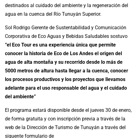
destinados al cuidado del ambiente y la regeneración del
agua en la cuenca del Río Tunuyán Superior.
Sol Rodrigo Gerente de Sustentabilidad y Comunicación
Corporativa de Eco Aguas y Bebidas Saludables sostuvo
“el Eco Tour es una experiencia única que permite
conocer la historia de Eco de Los Andes el origen del
agua de alta montaña y su recorrido desde lo más de
5000 metros de altura hasta llegar a la cuenca, conocer
los procesos productivos y los proyectos que llevamos
adelante para el uso responsable del agua y el cuidado
del ambiente”
El programa estará disponible desde el jueves 30 de enero,
de forma gratuita y con inscripción previa a través de la
web de la Dirección de Turismo de Tunuyán a través del
siguente formulario de