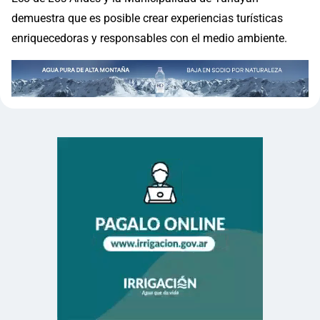
demuestra que es posible crear experiencias turísticas
enriquecedoras y responsables con el medio ambiente.