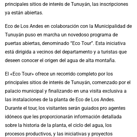
principales sitios de interés de Tunuyán, las inscripciones
ya están abiertas.
Eco de Los Andes en colaboración con la Municipalidad de
Tunuyán puso en marcha un novedoso programa de
puertas abiertas, denominado “Eco Tour”. Esta iniciativa
está dirigida a vecinos del departamento y a turistas que
deseen conocer el origen del agua de alta montaña.
El «Eco Tour» ofrece un recorrido completo por los
principales sitios de interés de Tunuyán, comenzado por el
palacio municipal y finalizando en una visita exclusiva a
las instalaciones de la planta de Eco de Los Andes.
Durante el tour, los visitantes serán guiados pro agentes
idóneos que les proporcionarán información detallada
sobre la historia de la planta, el ciclo del agua, los
procesos productivos, y las iniciativas y proyectos