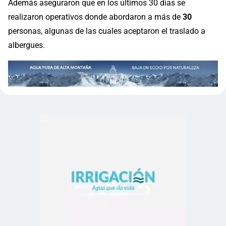
Además aseguraron que en los últimos 30 días se
realizaron operativos donde abordaron a más de
30
personas, algunas de las cuales aceptaron el traslado a
albergues.