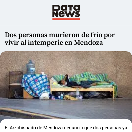
Dos personas murieron de frío por
vivir al intemperie en Mendoza
El Arzobispado de Mendoza denunció que dos personas ya