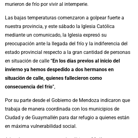
murieron de frío por vivir al intemperie.
Las bajas temperaturas comenzaron a golpear fuerte a
nuestra provincia, y este sábado la Iglesia Católica
mediante un comunicado, la Iglesia expresó su
preocupación ante la llegada del frío y la indiferencia del
estado provincial respecto a la gran cantidad de personas
en situación de calle “
En los días previos al inicio del
invierno ya hemos despedido a dos hermanos en
situación de calle, quienes fallecieron como
consecuencia del frío
”,
Por su parte desde el Gobierno de Mendoza indicaron que
trabaja de manera coordinada con los municipios de
Ciudad y de Guaymallén para dar refugio a quienes están
en máxima vulnerabilidad social.