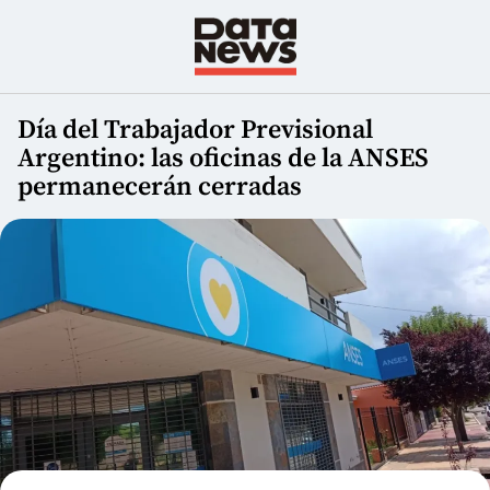
Día del Trabajador Previsional
Argentino: las oficinas de la ANSES
permanecerán cerradas