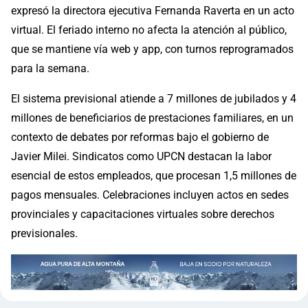
expresó la directora ejecutiva Fernanda Raverta en un acto
virtual. El feriado interno no afecta la atención al público,
que se mantiene vía web y app, con turnos reprogramados
para la semana.
El sistema previsional atiende a 7 millones de jubilados y 4
millones de beneficiarios de prestaciones familiares, en un
contexto de debates por reformas bajo el gobierno de
Javier Milei. Sindicatos como UPCN destacan la labor
esencial de estos empleados, que procesan 1,5 millones de
pagos mensuales. Celebraciones incluyen actos en sedes
provinciales y capacitaciones virtuales sobre derechos
previsionales.