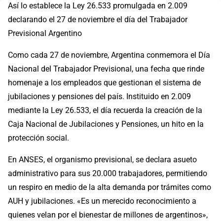
Así lo establece la Ley 26.533 promulgada en 2.009
declarando el 27 de noviembre el día del Trabajador
Previsional Argentino
Como cada 27 de noviembre, Argentina conmemora el Día
Nacional del Trabajador Previsional, una fecha que rinde
homenaje a los empleados que gestionan el sistema de
jubilaciones y pensiones del país. Instituido en 2.009
mediante la Ley 26.533, el día recuerda la creación de la
Caja Nacional de Jubilaciones y Pensiones, un hito en la
protección social.
En ANSES, el organismo previsional, se declara asueto
administrativo para sus 20.000 trabajadores, permitiendo
un respiro en medio de la alta demanda por trámites como
AUH y jubilaciones. «Es un merecido reconocimiento a
quienes velan por el bienestar de millones de argentinos»,