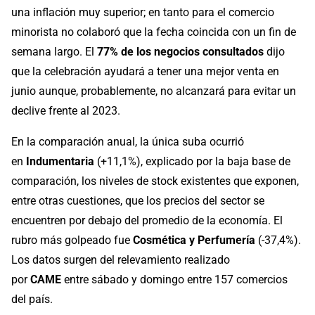
una inflación muy superior; en tanto para el comercio
minorista no colaboró que la fecha coincida con un fin de
semana largo. El
77% de los negocios consultados
dijo
que la celebración ayudará a tener una mejor venta en
junio aunque, probablemente, no alcanzará para evitar un
declive frente al 2023.
En la comparación anual, la única suba ocurrió
en
Indumentaria
(+11,1%), explicado por la baja base de
comparación, los niveles de stock existentes que exponen,
entre otras cuestiones, que los precios del sector se
encuentren por debajo del promedio de la economía. El
rubro más golpeado fue
Cosmética y Perfumería
(-37,4%).
Los datos surgen del relevamiento realizado
por
CAME
entre sábado y domingo entre 157 comercios
del país.