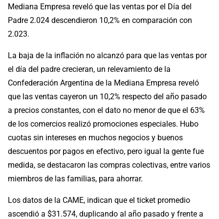
Mediana Empresa reveló que las ventas por el Día del
Padre 2.024 descendieron 10,2% en comparación con
2.023.
La baja de la inflación no alcanzó para que las ventas por
el día del padre crecieran, un relevamiento de la
Confederación Argentina de la Mediana Empresa reveló
que las ventas cayeron un 10,2% respecto del año pasado
a precios constantes, con el dato no menor de que el 63%
de los comercios realizó promociones especiales. Hubo
cuotas sin intereses en muchos negocios y buenos
descuentos por pagos en efectivo, pero igual la gente fue
medida, se destacaron las compras colectivas, entre varios
miembros de las familias, para ahorrar.
Los datos de la CAME, indican que el ticket promedio
ascendió a $31.574, duplicando al año pasado y frente a