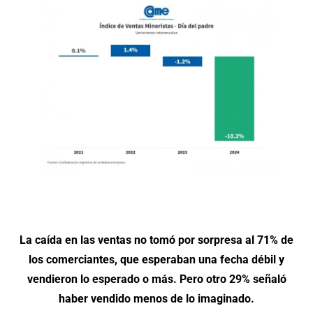
La caída en las ventas no tomó por sorpresa al 71% de
los comerciantes, que esperaban una fecha débil y
vendieron lo esperado o más. Pero otro 29% señaló
haber vendido menos de lo imaginado.