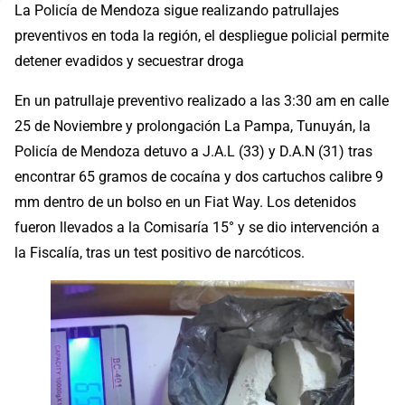
La Policía de Mendoza sigue realizando patrullajes
preventivos en toda la región, el despliegue policial permite
detener evadidos y secuestrar droga
En un patrullaje preventivo realizado a las 3:30 am en calle
25 de Noviembre y prolongación La Pampa, Tunuyán, la
Policía de Mendoza detuvo a J.A.L (33) y D.A.N (31) tras
encontrar 65 gramos de cocaína y dos cartuchos calibre 9
mm dentro de un bolso en un Fiat Way. Los detenidos
fueron llevados a la Comisaría 15° y se dio intervención a
la Fiscalía, tras un test positivo de narcóticos.