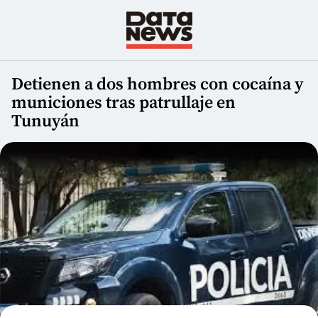
Detienen a dos hombres con cocaína y
municiones tras patrullaje en
Tunuyán