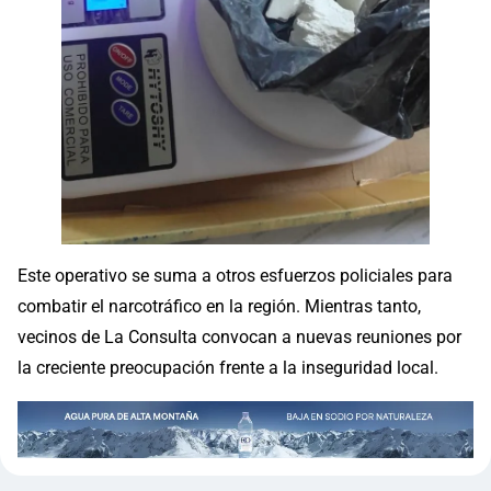
Este operativo se suma a otros esfuerzos policiales para
combatir el narcotráfico en la región. Mientras tanto,
vecinos de La Consulta convocan a nuevas reuniones por
la creciente preocupación frente a la inseguridad local.