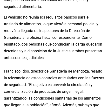
seguridad alimentaria.
El vehículo no reunía los requisitos básicos para el
traslado de alimentos, lo que alertó a personal policial y
motivó la llegada de inspectores de la Dirección de
Ganadería a la oficina fiscal correspondiente. Como
resultado, dos personas que conducían la carga quedaron
detenidas y a disposición de la Justicia; ambos presentan
antecedentes judiciales.
Francisco Ríos, director de Ganadería de Mendoza, resaltó
la relevancia de estos controles articulados con las fuerzas
de seguridad. “El objetivo es prevenir la circulación y
comercialización de productos de origen ilegal,
garantizando las condiciones sanitarias de los alimentos
que llegan a la población”, afirmó. Además, subrayó que