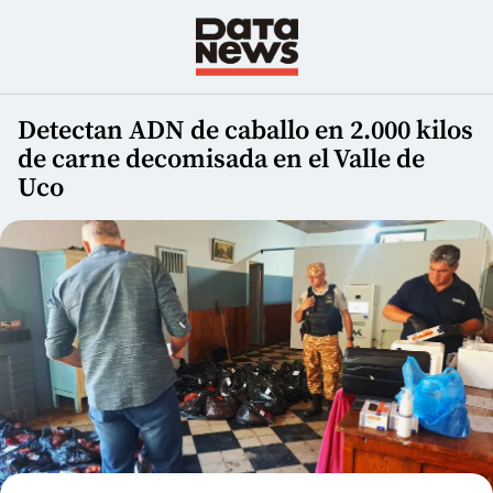
Detectan ADN de caballo en 2.000 kilos
de carne decomisada en el Valle de
Uco