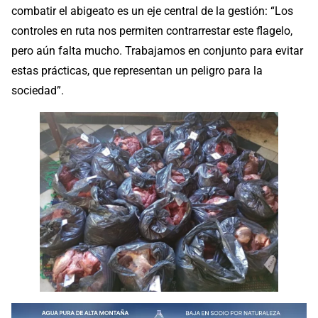
combatir el abigeato es un eje central de la gestión: “Los
controles en ruta nos permiten contrarrestar este flagelo,
pero aún falta mucho. Trabajamos en conjunto para evitar
estas prácticas, que representan un peligro para la
sociedad”.