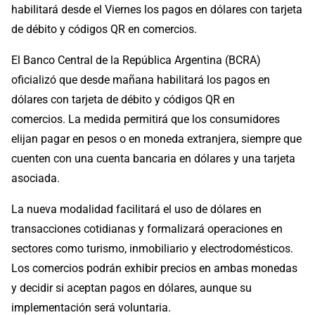
habilitará desde el Viernes los pagos en dólares con tarjeta
de débito y códigos QR en comercios.
El Banco Central de la República Argentina (BCRA)
oficializó que desde mañana habilitará los pagos en
dólares con tarjeta de débito y códigos QR en
comercios. La medida permitirá que los consumidores
elijan pagar en pesos o en moneda extranjera, siempre que
cuenten con una cuenta bancaria en dólares y una tarjeta
asociada.
La nueva modalidad facilitará el uso de dólares en
transacciones cotidianas y formalizará operaciones en
sectores como turismo, inmobiliario y electrodomésticos.
Los comercios podrán exhibir precios en ambas monedas
y decidir si aceptan pagos en dólares, aunque su
implementación será voluntaria.