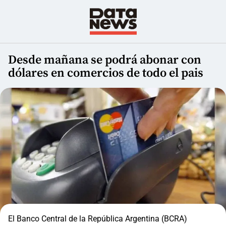
Desde mañana se podrá abonar con
dólares en comercios de todo el pais
El Banco Central de la República Argentina (BCRA)