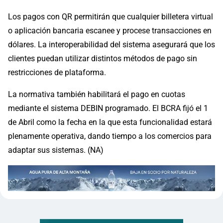
Los pagos con QR permitirán que cualquier billetera virtual
o aplicación bancaria escanee y procese transacciones en
dólares. La interoperabilidad del sistema asegurará que los
clientes puedan utilizar distintos métodos de pago sin
restricciones de plataforma.
La normativa también habilitará el pago en cuotas
mediante el sistema DEBIN programado. El BCRA fijó el 1
de Abril como la fecha en la que esta funcionalidad estará
plenamente operativa, dando tiempo a los comercios para
adaptar sus sistemas. (NA)