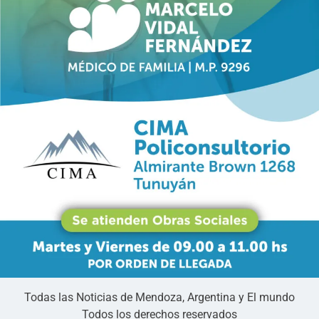
Todas las Noticias de Mendoza, Argentina y El mundo
Todos los derechos reservados