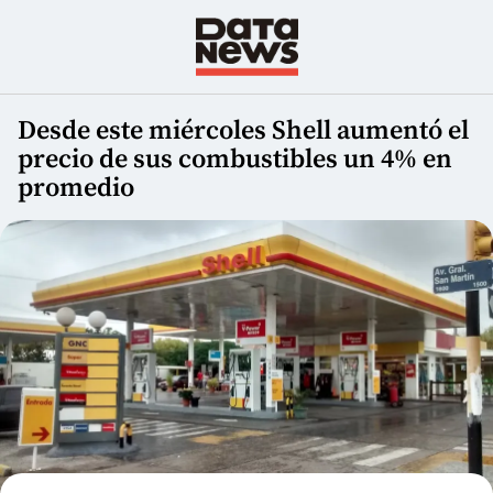
Desde este miércoles Shell aumentó el
precio de sus combustibles un 4% en
promedio