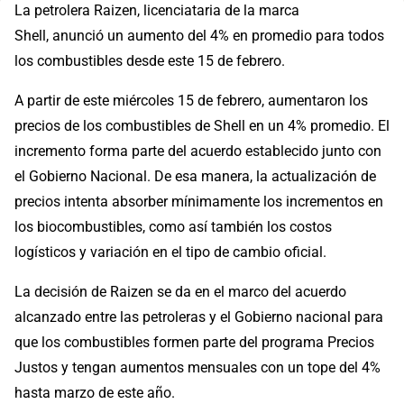
La petrolera Raizen, licenciataria de la marca
Shell, anunció un aumento del 4% en promedio para todos
los combustibles desde este 15 de febrero.
A partir de este miércoles 15 de febrero, aumentaron los
precios de los combustibles de Shell en un 4% promedio. El
incremento forma parte del acuerdo establecido junto con
el Gobierno Nacional. De esa manera, la actualización de
precios intenta absorber mínimamente los incrementos en
los biocombustibles, como así también los costos
logísticos y variación en el tipo de cambio oficial.
La decisión de Raizen se da en el marco del acuerdo
alcanzado entre las petroleras y el Gobierno nacional para
que los combustibles formen parte del programa Precios
Justos y tengan aumentos mensuales con un tope del 4%
hasta marzo de este año.