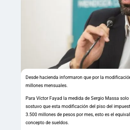
Desde hacienda informaron que por la modificación 
millones mensuales.
Para Víctor Fayad la medida de Sergio Massa solo 
sostuvo que esta modificación del piso del impuest
3.500 millones de pesos por mes, esto es el equiva
concepto de sueldos.