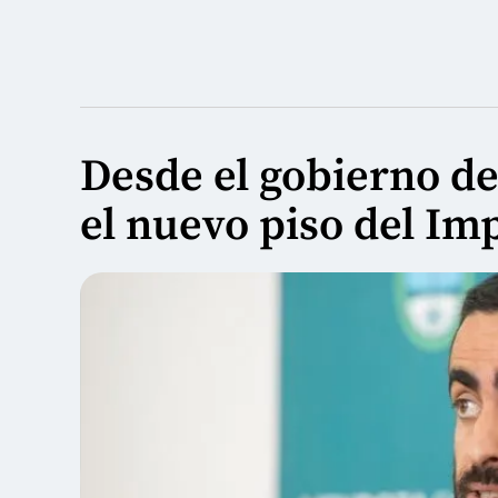
Desde el gobierno d
el nuevo piso del Im