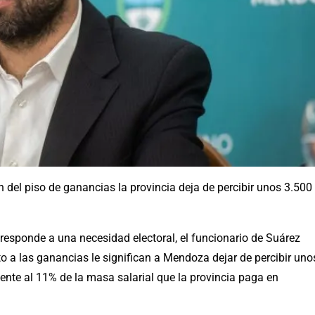
del piso de ganancias la provincia deja de percibir unos 3.500
responde a una necesidad electoral, el funcionario de Suárez
o a las ganancias le significan a Mendoza dejar de percibir uno
lente al 11% de la masa salarial que la provincia paga en