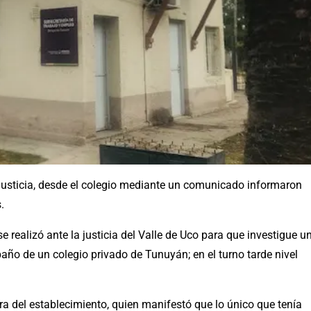
 justicia, desde el colegio mediante un comunicado informaron
.
 realizó ante la justicia del Valle de Uco para que investigue u
año de un colegio privado de Tunuyán; en el turno tarde nivel
 del establecimiento, quien manifestó que lo único que tenía