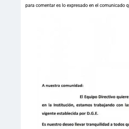
para comentar es lo expresado en el comunicado qu