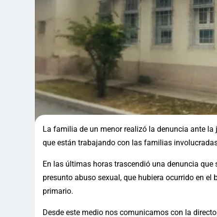
La familia de un menor realizó la denuncia ante la
que están trabajando con las familias involucradas
En las últimas horas trascendió una denuncia que se
presunto abuso sexual, que hubiera ocurrido en el b
primario.
Desde este medio nos comunicamos con la directora