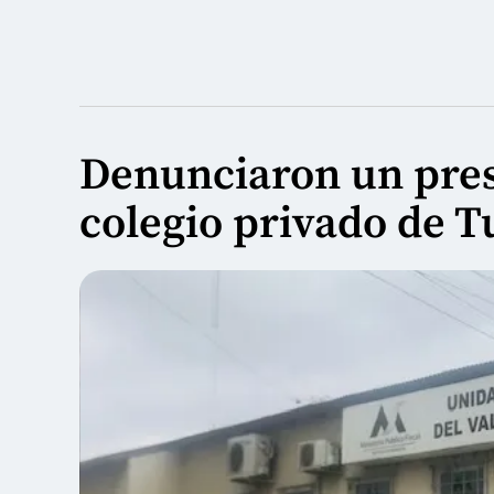
Denunciaron un pres
colegio privado de 