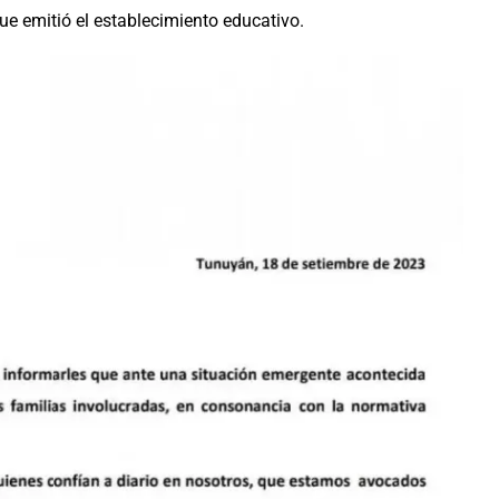
e emitió el establecimiento educativo.