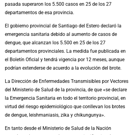
pasada superaron los 5.500 casos en 25 de los 27
departamentos de esa provincia.
El gobierno provincial de Santiago del Estero declaró la
emergencia sanitaria debido al aumento de casos de
dengue, que alcanzan los 5.500 en 25 de los 27
departamentos provinciales. La medida fue publicada en
el Boletín Oficial y tendrá vigencia por 12 meses, aunque
podrían extenderse de acuerdo a la evolución del brote.
La Dirección de Enfermedades Transmisibles por Vectores
del Ministerio de Salud de la provincia, de que «se declare
la Emergencia Sanitaria en todo el territorio provincial, en
virtud del riesgo epidemiológico que conllevan los brotes
de dengue, leishmaniasis, zika y chikungunya».
En tanto desde el Ministerio de Salud de la Nación