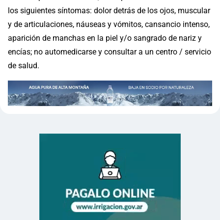
los siguientes síntomas: dolor detrás de los ojos, muscular
y de articulaciones, náuseas y vómitos, cansancio intenso,
aparición de manchas en la piel y/o sangrado de nariz y
encías; no automedicarse y consultar a un centro / servicio
de salud.