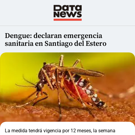
Dengue: declaran emergencia
sanitaria en Santiago del Estero
La medida tendrá vigencia por 12 meses, la semana