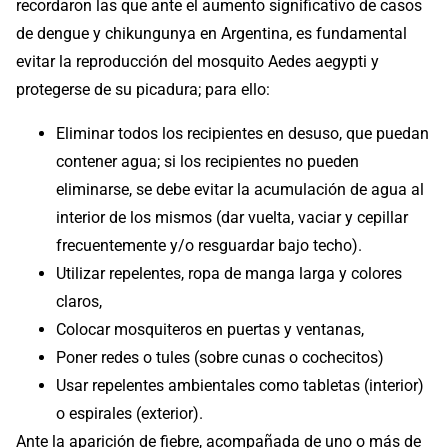
recordaron las que ante el aumento significativo de casos
de dengue y chikungunya en Argentina, es fundamental
evitar la reproducción del mosquito Aedes aegypti y
protegerse de su picadura; para ello:
Eliminar todos los recipientes en desuso, que puedan
contener agua; si los recipientes no pueden
eliminarse, se debe evitar la acumulación de agua al
interior de los mismos (dar vuelta, vaciar y cepillar
frecuentemente y/o resguardar bajo techo).
Utilizar repelentes, ropa de manga larga y colores
claros,
Colocar mosquiteros en puertas y ventanas,
Poner redes o tules (sobre cunas o cochecitos)
Usar repelentes ambientales como tabletas (interior)
o espirales (exterior).
Ante la aparición de fiebre, acompañada de uno o más de