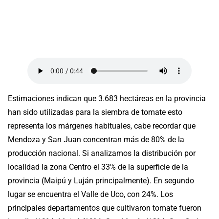
Estimaciones indican que 3.683 hectáreas en la provincia
han sido utilizadas para la siembra de tomate esto
representa los márgenes habituales, cabe recordar que
Mendoza y San Juan concentran más de 80% de la
producción nacional. Si analizamos la distribución por
localidad la zona Centro el 33% de la superficie de la
provincia (Maipú y Luján principalmente). En segundo
lugar se encuentra el Valle de Uco, con 24%. Los
principales departamentos que cultivaron tomate fueron