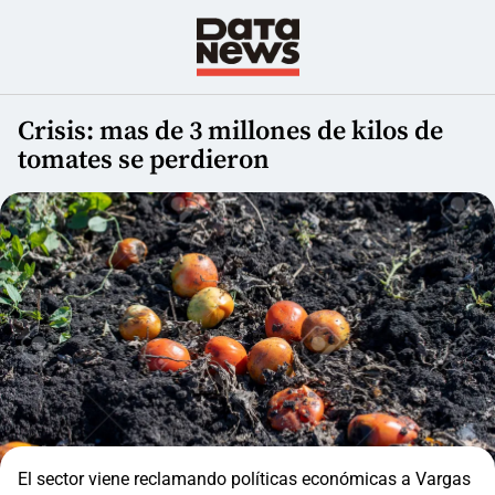
Crisis: mas de 3 millones de kilos de
tomates se perdieron
El sector viene reclamando políticas económicas a Vargas