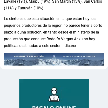
Lavalle (19%), Maipú (19%), San Martín (13%), San Carlos
(11%) y Tunuyán (10%).
Lo cierto es que esta situación en la que están hoy los
pequeños productores de la región no parece tener a corto
plazo alguna solución, en tanto desde el ministerio de la
producción que conduce Rodolfo Vargas Arizu no hay
políticas destinadas a este sector indicaron.