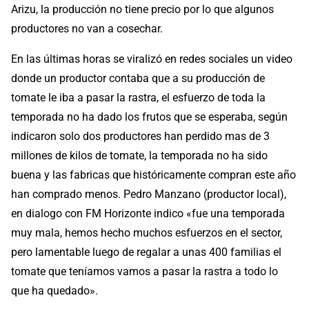
Arizu, la producción no tiene precio por lo que algunos
productores no van a cosechar.
En las últimas horas se viralizó en redes sociales un video
donde un productor contaba que a su producción de
tomate le iba a pasar la rastra, el esfuerzo de toda la
temporada no ha dado los frutos que se esperaba, según
indicaron solo dos productores han perdido mas de 3
millones de kilos de tomate, la temporada no ha sido
buena y las fabricas que históricamente compran este año
han comprado menos. Pedro Manzano (productor local),
en dialogo con FM Horizonte indico «fue una temporada
muy mala, hemos hecho muchos esfuerzos en el sector,
pero lamentable luego de regalar a unas 400 familias el
tomate que teníamos vamos a pasar la rastra a todo lo
que ha quedado».