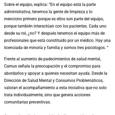
Sobre el equipo, explica: “En el equipo está la parte
administrativa, tenemos la gente de limpieza y lo
menciono primero porque es ellos son parte del equipo,
porque también interactúan con los pacientes. Cada uno
desde su rol, ¿no? Y después tenemos el equipo más de
profesionales que está constituido por un médico. Hay una
licenciada de minoría y familia y somos tres psicólogos. ”
Frente al aumento de padecimientos de salud mental,
Camus señala la preocupación y el compromiso para
abordarlos y apoyar a quienes necesitan ayuda. Desde la
Dirección de Salud Mental y Consumos Problemáticos,
valoran el acompañamiento a esta iniciativa que no solo
trata individualmente, sino que genera acciones
comunitarias preventivas.