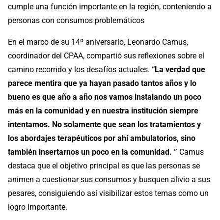
cumple una función importante en la región, conteniendo a
personas con consumos problemáticos
En el marco de su 14º aniversario, Leonardo Camus,
coordinador del CPAA, compartió sus reflexiones sobre el
camino recorrido y los desafíos actuales.
“La verdad que
parece mentira que ya hayan pasado tantos años y lo
bueno es que año a año nos vamos instalando un poco
más en la comunidad y en nuestra institución siempre
intentamos. No solamente que sean los tratamientos y
los abordajes terapéuticos por ahí ambulatorios, sino
también insertarnos un poco en la comunidad. ”
Camus
destaca que el objetivo principal es que las personas se
animen a cuestionar sus consumos y busquen alivio a sus
pesares, consiguiendo así visibilizar estos temas como un
logro importante.