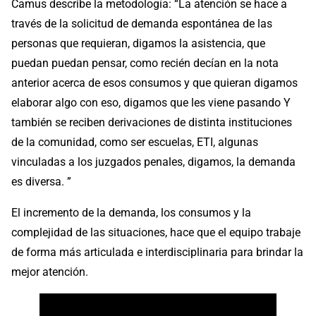
Camus describe la metodología: “La atención se hace a
través de la solicitud de demanda espontánea de las
personas que requieran, digamos la asistencia, que
puedan puedan pensar, como recién decían en la nota
anterior acerca de esos consumos y que quieran digamos
elaborar algo con eso, digamos que les viene pasando Y
también se reciben derivaciones de distinta instituciones
de la comunidad, como ser escuelas, ETI, algunas
vinculadas a los juzgados penales, digamos, la demanda
es diversa. ”
El incremento de la demanda, los consumos y la
complejidad de las situaciones, hace que el equipo trabaje
de forma más articulada e interdisciplinaria para brindar la
mejor atención.