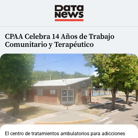
CPAA Celebra 14 Años de Trabajo
Comunitario y Terapéutico
El centro de tratamientos ambulatorios para adicciones