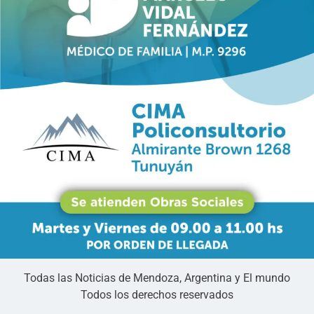
Todas las Noticias de Mendoza, Argentina y El mundo
Todos los derechos reservados