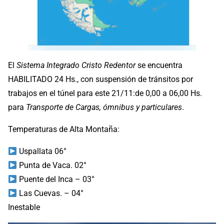
El
Sistema Integrado Cristo Redentor
se encuentra
HABILITADO 24 Hs., con suspensión de tránsitos por
trabajos en el túnel para este 21/11:de 0,00 a 06,00 Hs.
para
Transporte de Cargas, ómnibus y particulares
.
Temperaturas de Alta Montaña:
Uspallata 06°
Punta de Vaca. 02°
Puente del Inca – 03°
Las Cuevas. – 04°
Inestable