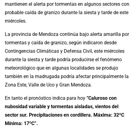
mantienen el alerta por tormentas en algunos sectores con
probable caída de granizo durante la siesta y tarde de este
miércoles.
La provincia de Mendoza continúa bajo alerta amarilla por
tormentas y caída de granizo, según indicaron desde
Contingencias Climáticas y Defensa Civil, este miércoles
durante la siesta y tarde podría producirse el fenómeno
meteorológico que en algunas localidades se produjo
también en la madrugada podría afectar principalmente la
Zona Este, Valle de Uco y Gran Mendoza.
En tanto el pronóstico indica para hoy
“Caluroso con
nubosidad variable y tormentas aisladas, vientos del
sector sur. Precipitaciones en cordillera. Máxima: 32ºC
Mínima: 17ºC”.