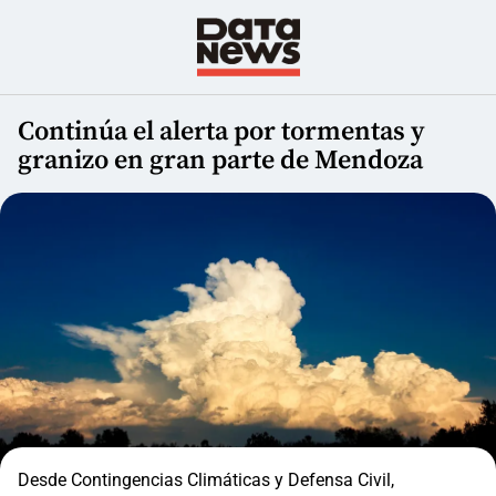
Continúa el alerta por tormentas y
granizo en gran parte de Mendoza
Desde Contingencias Climáticas y Defensa Civil,