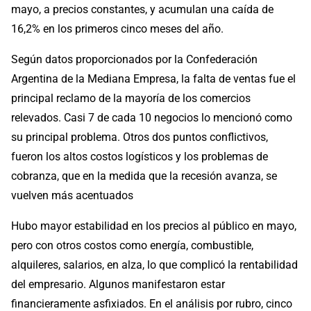
mayo, a precios constantes, y acumulan una caída de
16,2% en los primeros cinco meses del año.
Según datos proporcionados por la Confederación
Argentina de la Mediana Empresa, la falta de ventas fue el
principal reclamo de la mayoría de los comercios
relevados. Casi 7 de cada 10 negocios lo mencionó como
su principal problema. Otros dos puntos conflictivos,
fueron los altos costos logísticos y los problemas de
cobranza, que en la medida que la recesión avanza, se
vuelven más acentuados
Hubo mayor estabilidad en los precios al público en mayo,
pero con otros costos como energía, combustible,
alquileres, salarios, en alza, lo que complicó la rentabilidad
del empresario. Algunos manifestaron estar
financieramente asfixiados. En el análisis por rubro, cinco