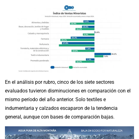
En el análisis por rubro, cinco de los siete sectores
evaluados tuvieron disminuciones en comparación con el
mismo período del año anterior. Solo textiles e
indumentaria y calzados escaparon de la tendencia
general, aunque con bases de comparación bajas.