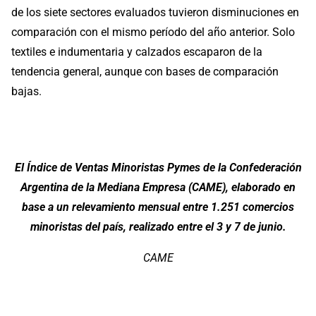
de los siete sectores evaluados tuvieron disminuciones en
comparación con el mismo período del año anterior. Solo
textiles e indumentaria y calzados escaparon de la
tendencia general, aunque con bases de comparación
bajas.
El Índice de Ventas Minoristas Pymes de la Confederación
Argentina de la Mediana Empresa (CAME), elaborado en
base a un relevamiento mensual entre 1.251 comercios
minoristas del país, realizado entre el 3 y 7 de junio.
CAME