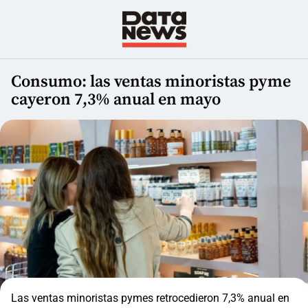
Consumo: las ventas minoristas pyme
cayeron 7,3% anual en mayo
Las ventas minoristas pymes retrocedieron 7,3% anual en