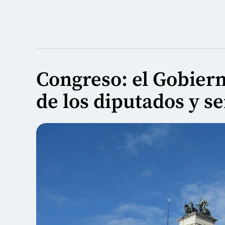
Congreso: el Gobier
de los diputados y s