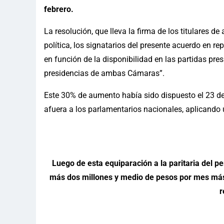
febrero.
La resolución, que lleva la firma de los titulares 
política, los signatarios del presente acuerdo en 
en función de la disponibilidad en las partidas pre
presidencias de ambas Cámaras”.
Este 30% de aumento había sido dispuesto el 23 de
afuera a los parlamentarios nacionales, aplicando
Luego de esta equiparación a la paritaria del p
más dos millones y medio de pesos por mes más 
r