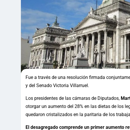
Fue a través de una resolución firmada conjuntam
y del Senado Victoria Villarruel.
Los presidentes de las cámaras de Diputados,
Mar
otorgar un aumento del 28% en las dietas de los le
quedaron cristalizados en la paritaria de los traba
El desagregado comprende un primer aumento retr