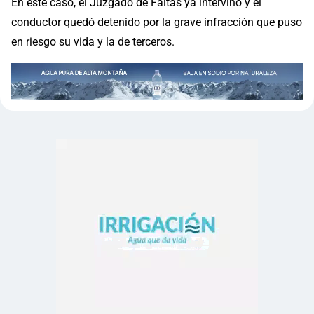
En este caso, el Juzgado de Faltas ya intervino y el
conductor quedó detenido por la grave infracción que puso
en riesgo su vida y la de terceros.