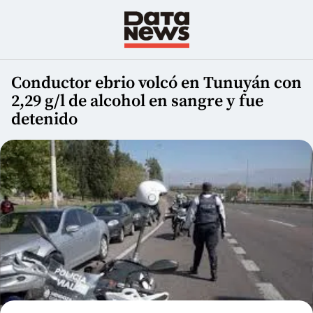
Conductor ebrio volcó en Tunuyán con
2,29 g/l de alcohol en sangre y fue
detenido