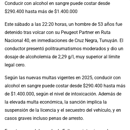
Conducir con alcohol en sangre puede costar desde
$290.400 hasta más de $1.400.000
Este sábado a las 22:20 horas, un hombre de 53 años fue
detenido tras volcar con su Peugeot Partner en Ruta
Nacional 40, en inmediaciones de Cruz Negra, Tunuyán. El
conductor presentó politraumatismos moderados y dio un
dosaje de alcoholemia de 2,29 g/l, muy superior al límite
legal cero.
Según las nuevas multas vigentes en 2025, conducir con
alcohol en sangre puede costar desde $290.400 hasta más
de $1.400.000, según el nivel de intoxicación. Además de
la elevada multa económica, la sanción implica la
suspensión de la licencia y el secuestro del vehículo, y en
casos graves incluso penas de arresto.