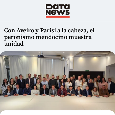
Con Aveiro y Parisi a la cabeza, el
peronismo mendocino muestra
unidad