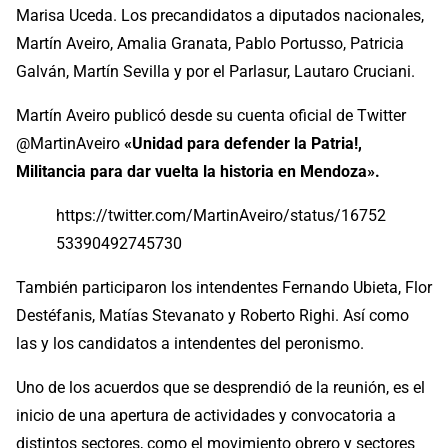
Marisa Uceda. Los precandidatos a diputados nacionales,
Martín Aveiro, Amalia Granata, Pablo Portusso, Patricia
Galván, Martín Sevilla y por el Parlasur, Lautaro Cruciani.
Martín Aveiro publicó desde su cuenta oficial de Twitter
@MartinAveiro
«Unidad para defender la Patria!,
Militancia para dar vuelta la historia en Mendoza».
https://twitter.com/MartinAveiro/status/16752
53390492745730
También participaron los intendentes Fernando Ubieta, Flor
Destéfanis, Matías Stevanato y Roberto Righi. Así como
las y los candidatos a intendentes del peronismo.
Uno de los acuerdos que se desprendió de la reunión, es el
inicio de una apertura de actividades y convocatoria a
distintos sectores, como el movimiento obrero y sectores