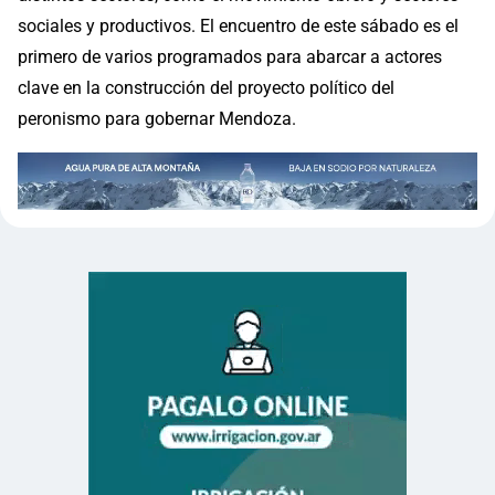
sociales y productivos. El encuentro de este sábado es el
primero de varios programados para abarcar a actores
clave en la construcción del proyecto político del
peronismo para gobernar Mendoza.