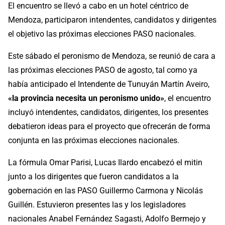
El encuentro se llevó a cabo en un hotel céntrico de
Mendoza, participaron intendentes, candidatos y dirigentes
el objetivo las próximas elecciones PASO nacionales.
Este sábado el peronismo de Mendoza, se reunió de cara a
las próximas elecciones PASO de agosto, tal como ya
había anticipado el Intendente de Tunuyán Martín Aveiro,
«la provincia necesita un peronismo unido»
, el encuentro
incluyó intendentes, candidatos, dirigentes, los presentes
debatieron ideas para el proyecto que ofrecerán de forma
conjunta en las próximas elecciones nacionales.
La fórmula Omar Parisi, Lucas Ilardo encabezó el mitin
junto a los dirigentes que fueron candidatos a la
gobernación en las PASO Guillermo Carmona y Nicolás
Guillén. Estuvieron presentes las y los legisladores
nacionales Anabel Fernández Sagasti, Adolfo Bermejo y