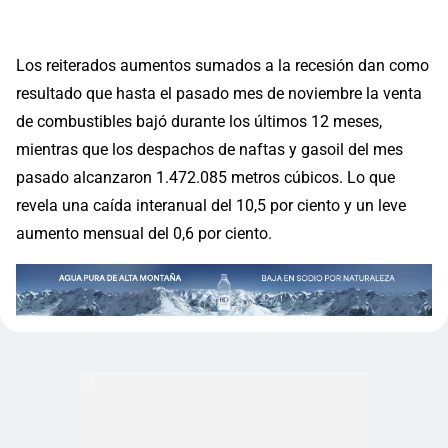
Los reiterados aumentos sumados a la recesión dan como
resultado que hasta el pasado mes de noviembre la venta
de combustibles bajó durante los últimos 12 meses,
mientras que los despachos de naftas y gasoil del mes
pasado alcanzaron 1.472.085 metros cúbicos. Lo que
revela una caída interanual del 10,5 por ciento y un leve
aumento mensual del 0,6 por ciento.