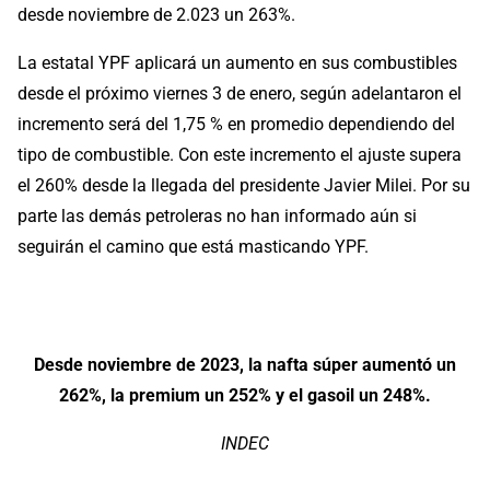
desde noviembre de 2.023 un 263%.
La estatal YPF aplicará un aumento en sus combustibles
desde el próximo viernes 3 de enero, según adelantaron el
incremento será del 1,75 % en promedio dependiendo del
tipo de combustible. Con este incremento el ajuste supera
el 260% desde la llegada del presidente Javier Milei. Por su
parte las demás petroleras no han informado aún si
seguirán el camino que está masticando YPF.
Desde noviembre de 2023, la nafta súper aumentó un
262%, la premium un 252% y el gasoil un 248%.
INDEC