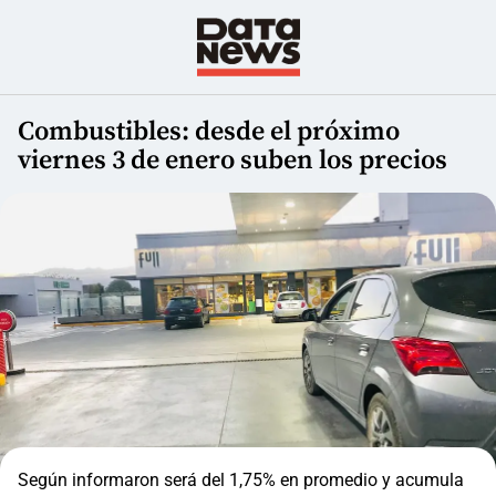
Combustibles: desde el próximo
viernes 3 de enero suben los precios
Según informaron será del 1,75% en promedio y acumula