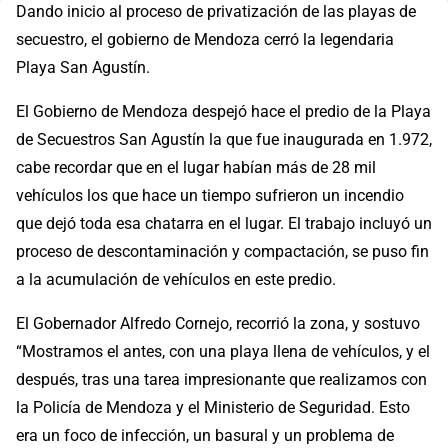
Dando inicio al proceso de privatización de las playas de
secuestro, el gobierno de Mendoza cerró la legendaria
Playa San Agustín.
El Gobierno de Mendoza despejó hace el predio de la Playa
de Secuestros San Agustín la que fue inaugurada en 1.972,
cabe recordar que en el lugar habían más de 28 mil
vehículos los que hace un tiempo sufrieron un incendio
que dejó toda esa chatarra en el lugar. El trabajo incluyó un
proceso de descontaminación y compactación, se puso fin
a la acumulación de vehículos en este predio.
El Gobernador Alfredo Cornejo, recorrió la zona, y sostuvo
“Mostramos el antes, con una playa llena de vehículos, y el
después, tras una tarea impresionante que realizamos con
la Policía de Mendoza y el Ministerio de Seguridad. Esto
era un foco de infección, un basural y un problema de