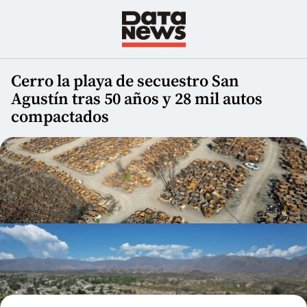
Cerro la playa de secuestro San
Agustín tras 50 años y 28 mil autos
compactados