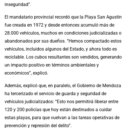
inseguridad”.
El mandatario provincial recordó que la Playa San Agustín
fue creada en 1972 y desde entonces acumuló más de
28.000 vehículos, muchos en condiciones judicializadas o
abandonados por sus dueños. “Hemos compactado estos
vehículos, incluidos algunos del Estado, y ahora todo es
reciclable. Los cubos resultantes son vendidos, generando
un impacto positivo en términos ambientales y
económicos”, explicó.
Además, explicó que, en paralelo, el Gobierno de Mendoza
ha tercerizado el servicio de guarda y seguridad de
vehículos judicializados: “Esto nos permitirá liberar entre
120 y 200 policías que hoy están destinados a cuidar
estas playas, para que vuelvan a las tareas operativas de
prevención y represión del delito”.