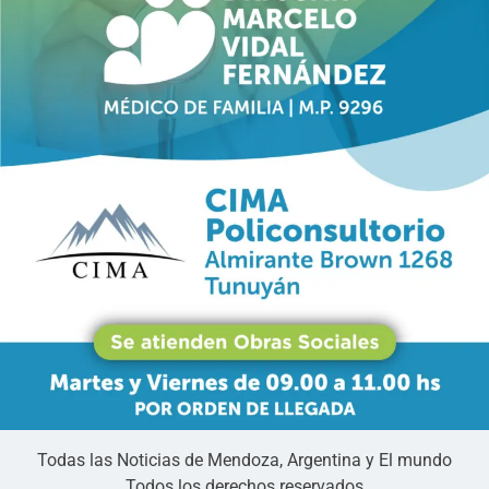
Todas las Noticias de Mendoza, Argentina y El mundo
Todos los derechos reservados