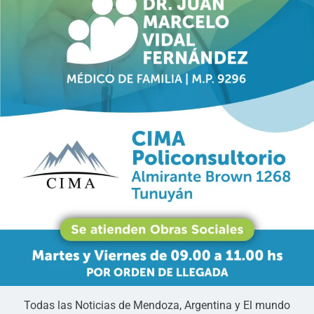
Todas las Noticias de Mendoza, Argentina y El mundo