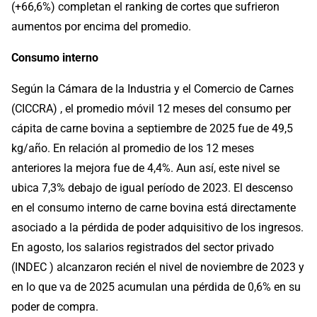
(+66,6%) completan el ranking de cortes que sufrieron
aumentos por encima del promedio.
Consumo interno
Según la Cámara de la Industria y el Comercio de Carnes
(CICCRA) , el promedio móvil 12 meses del consumo per
cápita de carne bovina a septiembre de 2025 fue de 49,5
kg/año. En relación al promedio de los 12 meses
anteriores la mejora fue de 4,4%. Aun así, este nivel se
ubica 7,3% debajo de igual período de 2023. El descenso
en el consumo interno de carne bovina está directamente
asociado a la pérdida de poder adquisitivo de los ingresos.
En agosto, los salarios registrados del sector privado
(INDEC ) alcanzaron recién el nivel de noviembre de 2023 y
en lo que va de 2025 acumulan una pérdida de 0,6% en su
poder de compra.