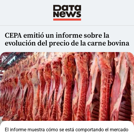
CEPA emitió un informe sobre la
evolución del precio de la carne bovina
El informe muestra cómo se está comportando el mercado