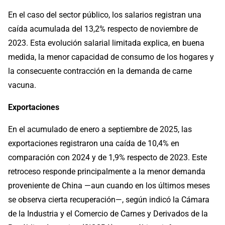
En el caso del sector público, los salarios registran una
caída acumulada del 13,2% respecto de noviembre de
2023. Esta evolución salarial limitada explica, en buena
medida, la menor capacidad de consumo de los hogares y
la consecuente contracción en la demanda de carne
vacuna.
Exportaciones
En el acumulado de enero a septiembre de 2025, las
exportaciones registraron una caída de 10,4% en
comparación con 2024 y de 1,9% respecto de 2023. Este
retroceso responde principalmente a la menor demanda
proveniente de China —aun cuando en los últimos meses
se observa cierta recuperación—, según indicó la Cámara
de la Industria y el Comercio de Carnes y Derivados de la