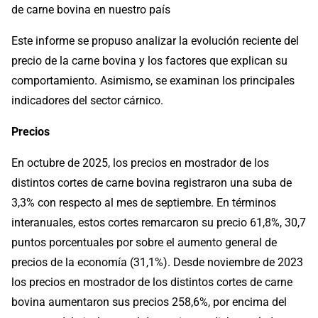
de carne bovina en nuestro país
Este informe se propuso analizar la evolución reciente del
precio de la carne bovina y los factores que explican su
comportamiento. Asimismo, se examinan los principales
indicadores del sector cárnico.
Precios
En octubre de 2025, los precios en mostrador de los
distintos cortes de carne bovina registraron una suba de
3,3% con respecto al mes de septiembre. En términos
interanuales, estos cortes remarcaron su precio 61,8%, 30,7
puntos porcentuales por sobre el aumento general de
precios de la economía (31,1%). Desde noviembre de 2023
los precios en mostrador de los distintos cortes de carne
bovina aumentaron sus precios 258,6%, por encima del