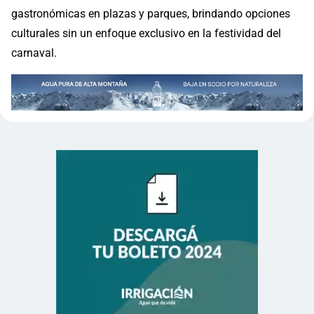
gastronómicas en plazas y parques, brindando opciones
culturales sin un enfoque exclusivo en la festividad del
carnaval.