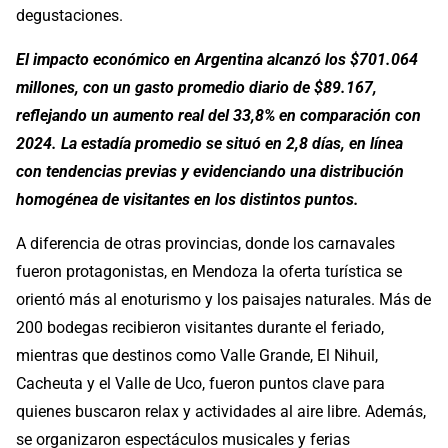
degustaciones.
El impacto económico en Argentina alcanzó los $701.064
millones, con un gasto promedio diario de $89.167,
reflejando un aumento real del 33,8% en comparación con
2024. La estadía promedio se situó en 2,8 días, en línea
con tendencias previas y evidenciando una distribución
homogénea de visitantes en los distintos puntos.
A diferencia de otras provincias, donde los carnavales
fueron protagonistas, en Mendoza la oferta turística se
orientó más al enoturismo y los paisajes naturales. Más de
200 bodegas recibieron visitantes durante el feriado,
mientras que destinos como Valle Grande, El Nihuil,
Cacheuta y el Valle de Uco, fueron puntos clave para
quienes buscaron relax y actividades al aire libre. Además,
se organizaron espectáculos musicales y ferias