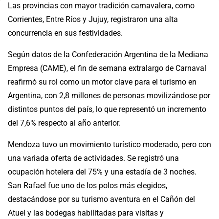
Las provincias con mayor tradición carnavalera, como
Corrientes, Entre Ríos y Jujuy, registraron una alta
concurrencia en sus festividades.
Según datos de la Confederación Argentina de la Mediana
Empresa (CAME), el fin de semana extralargo de Carnaval
reafirmó su rol como un motor clave para el turismo en
Argentina, con 2,8 millones de personas movilizándose por
distintos puntos del país, lo que representó un incremento
del 7,6% respecto al año anterior.
Mendoza tuvo un movimiento turístico moderado, pero con
una variada oferta de actividades. Se registró una
ocupación hotelera del 75% y una estadía de 3 noches.
San Rafael fue uno de los polos más elegidos,
destacándose por su turismo aventura en el Cañón del
Atuel y las bodegas habilitadas para visitas y