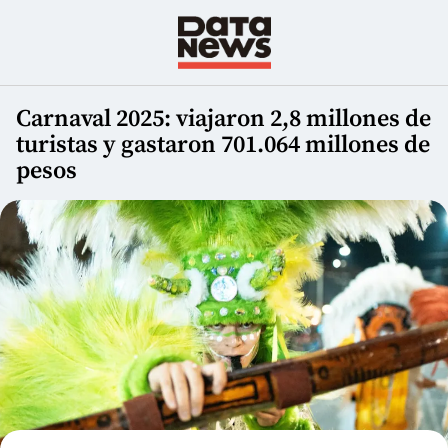
Carnaval 2025: viajaron 2,8 millones de
turistas y gastaron 701.064 millones de
pesos