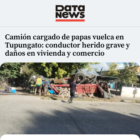
Camión cargado de papas vuelca en
Tupungato: conductor herido grave y
daños en vivienda y comercio