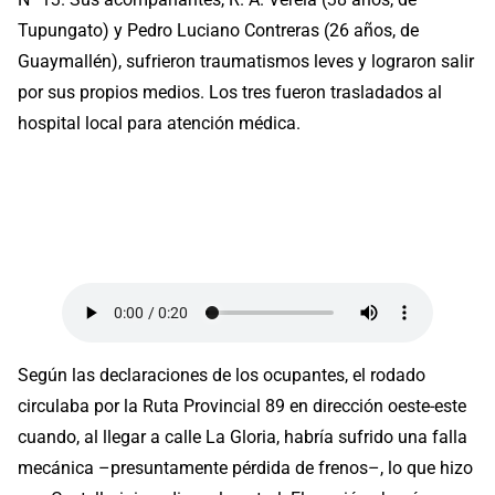
Tupungato) y Pedro Luciano Contreras (26 años, de
Guaymallén), sufrieron traumatismos leves y lograron salir
por sus propios medios. Los tres fueron trasladados al
hospital local para atención médica.
Según las declaraciones de los ocupantes, el rodado
circulaba por la Ruta Provincial 89 en dirección oeste-este
cuando, al llegar a calle La Gloria, habría sufrido una falla
mecánica –presuntamente pérdida de frenos–, lo que hizo