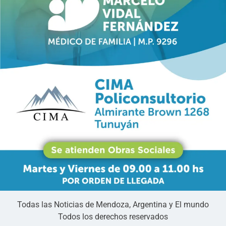
Todas las Noticias de Mendoza, Argentina y El mundo
Todos los derechos reservados