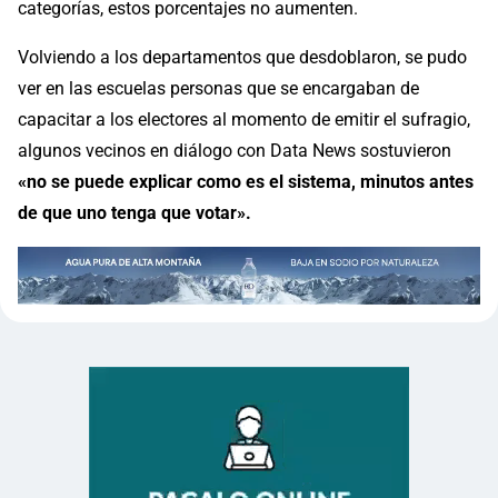
categorías, estos porcentajes no aumenten.
Volviendo a los departamentos que desdoblaron, se pudo
ver en las escuelas personas que se encargaban de
capacitar a los electores al momento de emitir el sufragio,
algunos vecinos en diálogo con Data News sostuvieron
«no se puede explicar como es el sistema, minutos antes
de que uno tenga que votar».