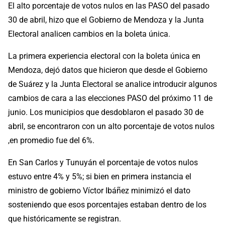
El alto porcentaje de votos nulos en las PASO del pasado
30 de abril, hizo que el Gobierno de Mendoza y la Junta
Electoral analicen cambios en la boleta única.
La primera experiencia electoral con la boleta única en
Mendoza, dejó datos que hicieron que desde el Gobierno
de Suárez y la Junta Electoral se analice introducir algunos
cambios de cara a las elecciones PASO del próximo 11 de
junio. Los municipios que desdoblaron el pasado 30 de
abril, se encontraron con un alto porcentaje de votos nulos
,en promedio fue del 6%.
En San Carlos y Tunuyán el porcentaje de votos nulos
estuvo entre 4% y 5%; si bien en primera instancia el
ministro de gobierno Víctor Ibáñez minimizó el dato
sosteniendo que esos porcentajes estaban dentro de los
que históricamente se registran.