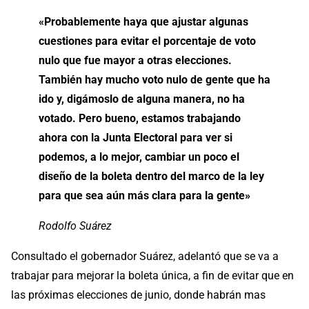
«Probablemente haya que ajustar algunas
cuestiones para evitar el porcentaje de voto
nulo que fue mayor a otras elecciones.
También hay mucho voto nulo de gente que ha
ido y, digámoslo de alguna manera, no ha
votado. Pero bueno, estamos trabajando
ahora con la Junta Electoral para ver si
podemos, a lo mejor, cambiar un poco el
diseño de la boleta dentro del marco de la ley
para que sea aún más clara para la gente»
Rodolfo Suárez
Consultado el gobernador Suárez, adelantó que se va a
trabajar para mejorar la boleta única, a fin de evitar que en
las próximas elecciones de junio, donde habrán mas