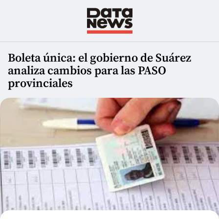
Boleta única: el gobierno de Suárez
analiza cambios para las PASO
provinciales