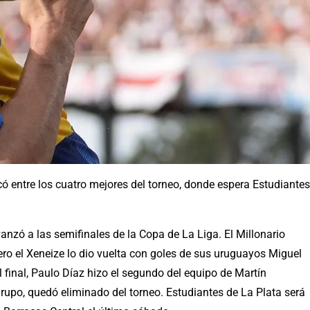
icó entre los cuatro mejores del torneo, donde espera Estudiantes
anzó a las semifinales de la Copa de La Liga. El Millonario
ero el Xeneize lo dio vuelta con goles de sus uruguayos Miguel
l final, Paulo Díaz hizo el segundo del equipo de Martín
rupo, quedó eliminado del torneo. Estudiantes de La Plata será