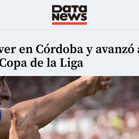
iver en Córdoba y avanzó 
 Copa de la Liga