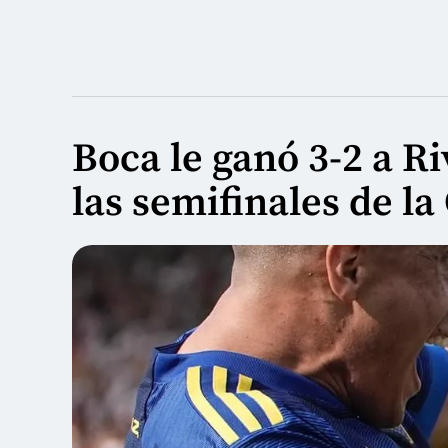
Boca le ganó 3-2 a R
las semifinales de la