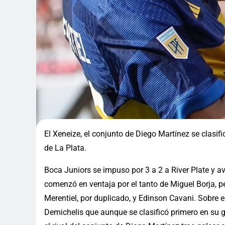
El Xeneize, el conjunto de Diego Martínez se clasif
de La Plata.
Boca Juniors se impuso por 3 a 2 a River Plate y av
comenzó en ventaja por el tanto de Miguel Borja, p
Merentiel, por duplicado, y Edinson Cavani. Sobre e
Demichelis que aunque se clasificó primero en su g