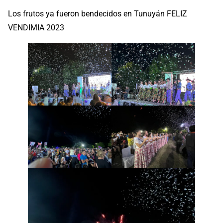
Los frutos ya fueron bendecidos en Tunuyán FELIZ
VENDIMIA 2023