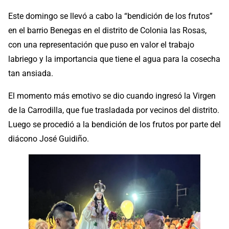
Este domingo se llevó a cabo la “bendición de los frutos”
en el barrio Benegas en el distrito de Colonia las Rosas,
con una representación que puso en valor el trabajo
labriego y la importancia que tiene el agua para la cosecha
tan ansiada.
El momento más emotivo se dio cuando ingresó la Virgen
de la Carrodilla, que fue trasladada por vecinos del distrito.
Luego se procedió a la bendición de los frutos por parte del
diácono José Guidiño.