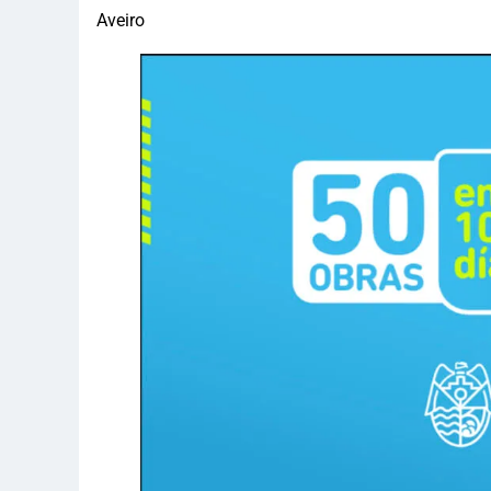
Aveiro