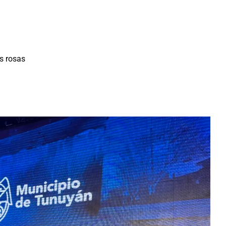
s rosas