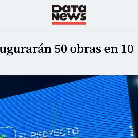
augurarán 50 obras en 10