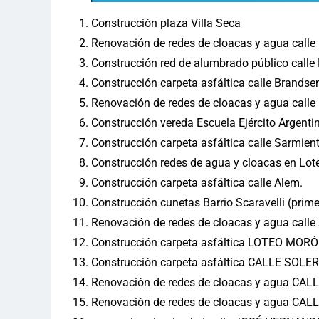
Construcción plaza Villa Seca
Renovación de redes de cloacas y agua calle 
Construcción red de alumbrado público calle 
Construcción carpeta asfáltica calle Brandse
Renovación de redes de cloacas y agua calle Ro
Construcción vereda Escuela Ejército Argenti
Construcción carpeta asfáltica calle Sarmient
Construcción redes de agua y cloacas en Lot
Construcción carpeta asfáltica calle Alem.
Construcción cunetas Barrio Scaravelli (pri
Renovación de redes de cloacas y agua call
Construcción carpeta asfáltica LOTEO MOR
Construcción carpeta asfáltica CALLE SOLE
Renovación de redes de cloacas y agua C
Renovación de redes de cloacas y agua C