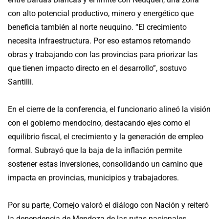
con alto potencial productivo, minero y energético que
beneficia también al norte neuquino. “El crecimiento
necesita infraestructura. Por eso estamos retomando
obras y trabajando con las provincias para priorizar las
que tienen impacto directo en el desarrollo”, sostuvo
Santilli.
En el cierre de la conferencia, el funcionario alineó la visión
con el gobierno mendocino, destacando ejes como el
equilibrio fiscal, el crecimiento y la generación de empleo
formal. Subrayó que la baja de la inflación permite
sostener estas inversiones, consolidando un camino que
impacta en provincias, municipios y trabajadores.
Por su parte, Cornejo valoró el diálogo con Nación y reiteró
la dependencia de Mendoza de las rutas nacionales.