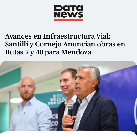
Avances en Infraestructura Vial:
Santilli y Cornejo Anuncian obras en
Rutas 7 y 40 para Mendoza