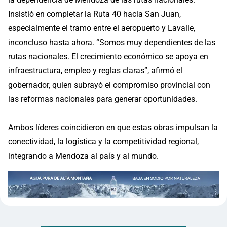
Insistió en completar la Ruta 40 hacia San Juan,
especialmente el tramo entre el aeropuerto y Lavalle,
inconcluso hasta ahora. “Somos muy dependientes de las
rutas nacionales. El crecimiento económico se apoya en
infraestructura, empleo y reglas claras”, afirmó el
gobernador, quien subrayó el compromiso provincial con
las reformas nacionales para generar oportunidades.
Ambos líderes coincidieron en que estas obras impulsan la
conectividad, la logística y la competitividad regional,
integrando a Mendoza al país y al mundo.