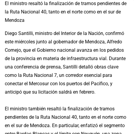
El ministro resaltó la finalización de tramos pendientes de
la Ruta Nacional 40, tanto en el norte como en el sur de
Mendoza
Diego Santilli, ministro del Interior de la Nación, confirmó
este miércoles junto al gobernador de Mendoza, Alfredo
Cornejo, que el Gobierno nacional avanza en los pedidos
de la provincia en materia de infraestructura vial. Durante
una conferencia de prensa, Santilli detalló obras clave
como la Ruta Nacional 7, un corredor esencial para
conectar el Mercosur con los puertos del Pacífico, y
anticipó que su licitación saldrá en febrero.
El ministro también resaltó la finalización de tramos
pendientes de la Ruta Nacional 40, tanto en el norte como
en el sur de Mendoza. En particular, enfatizó el segmento
entre Bardas Blancas y el límite con Neuquén, una zona