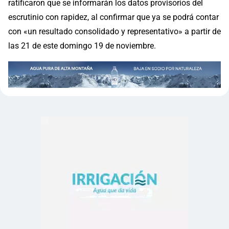
ratificaron que se informarán los datos provisorios del
escrutinio con rapidez, al confirmar que ya se podrá contar
con «un resultado consolidado y representativo» a partir de
las 21 de este domingo 19 de noviembre.