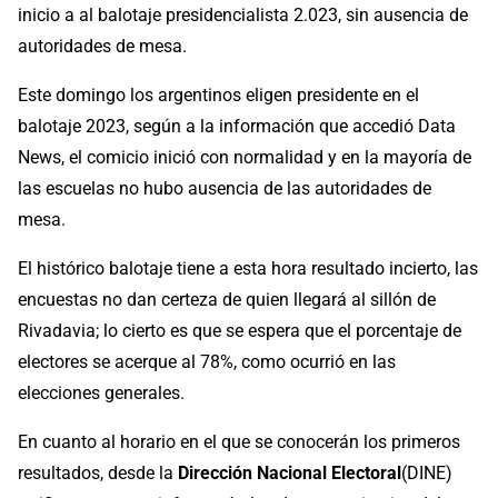
inicio a al balotaje presidencialista 2.023, sin ausencia de
autoridades de mesa.
Este domingo los argentinos eligen presidente en el
balotaje 2023, según a la información que accedió Data
News, el comicio inició con normalidad y en la mayoría de
las escuelas no hubo ausencia de las autoridades de
mesa.
El histórico balotaje tiene a esta hora resultado incierto, las
encuestas no dan certeza de quien llegará al sillón de
Rivadavia; lo cierto es que se espera que el porcentaje de
electores se acerque al 78%, como ocurrió en las
elecciones generales.
En cuanto al horario en el que se conocerán los primeros
resultados, desde la
Dirección Nacional Electoral
(DINE)