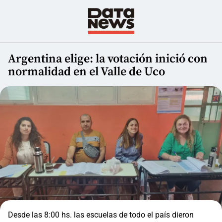
Argentina elige: la votación inició con
normalidad en el Valle de Uco
Desde las 8:00 hs. las escuelas de todo el país dieron