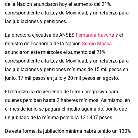
de la Nación anunciaron hoy el aumento del 21%
correspondiente a la Ley de Movilidad, y un refuerzo para
las jubilaciones y pensiones.
La directora ejecutiva de ANSES
Fernanda Raverta
y el
ministro de Economía de la Nación
Sergio Massa
anunciaron este miércoles el aumento del 21%
correspondiente a la Ley de Movilidad, y un refuerzo para
las jubilaciones y pensiones mínimas de 15 mil pesos en
junio, 17 mil pesos en julio y 20 mil pesos en agosto.
El refuerzo irá decreciendo de forma progresiva para
quienes perciban hasta 2 haberes mínimos. Asimismo, en
el mes de junio se pagará el medio aguinaldo, por lo que
un jubilado de la mínima percibirá 121.407 pesos.
De esta forma, la jubilación mínima habrá tenido un 130%