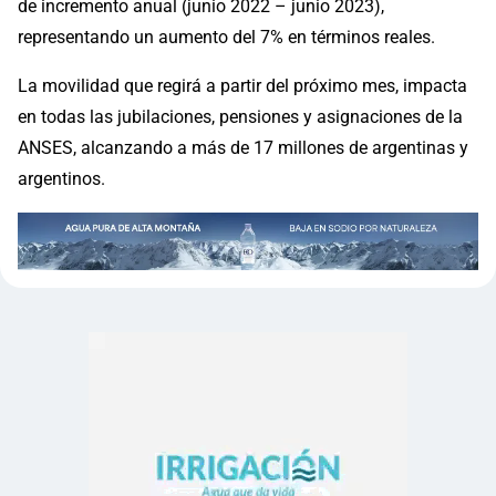
de incremento anual (junio 2022 – junio 2023),
representando un aumento del 7% en términos reales.
La movilidad que regirá a partir del próximo mes, impacta
en todas las jubilaciones, pensiones y asignaciones de la
ANSES, alcanzando a más de 17 millones de argentinas y
argentinos.