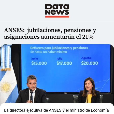
ANSES: jubilaciones, pensiones y
asignaciones aumentarán el 21%
La directora ejecutiva de ANSES y el ministro de Economía