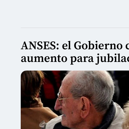
ANSES: el Gobierno 
aumento para jubila