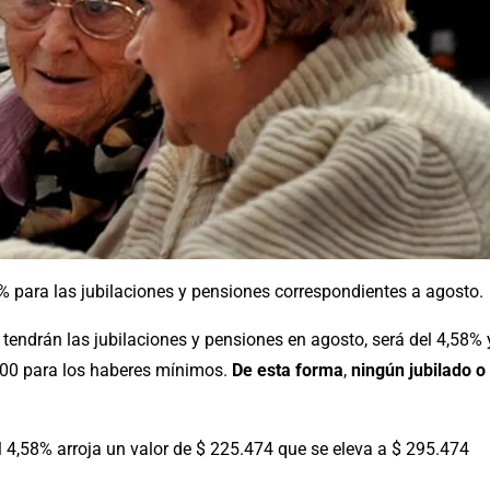
 para las jubilaciones y pensiones correspondientes a agosto.
tendrán las jubilaciones y pensiones en agosto, será del 4,58% 
000 para los haberes mínimos.
De esta forma
,
ningún jubilado o
 4,58% arroja un valor de $ 225.474 que se eleva a $ 295.474