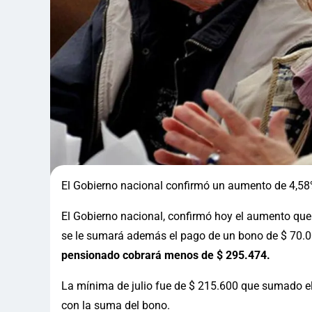
El Gobierno nacional confirmó un aumento de 4,58%
El Gobierno nacional, confirmó hoy el aumento que 
se le sumará además el pago de un bono de $ 70.
pensionado cobrará menos de $ 295.474.
La mínima de julio fue de $ 215.600 que sumado el
con la suma del bono.