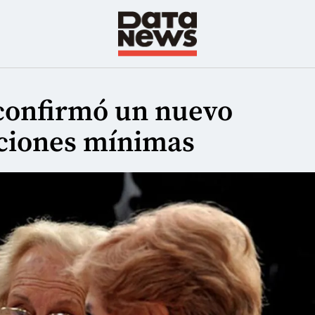
confirmó un nuevo
ciones mínimas