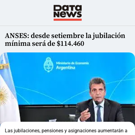
ANSES: desde setiembre la jubilación
mínima será de $114.460
Las jubilaciones, pensiones y asignaciones aumentarán a