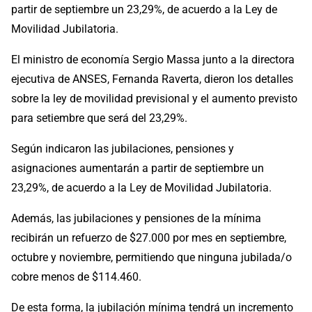
partir de septiembre un 23,29%, de acuerdo a la Ley de
Movilidad Jubilatoria.
El ministro de economía Sergio Massa junto a la directora
ejecutiva de ANSES, Fernanda Raverta, dieron los detalles
sobre la ley de movilidad previsional y el aumento previsto
para setiembre que será del 23,29%.
Según indicaron las jubilaciones, pensiones y
asignaciones aumentarán a partir de septiembre un
23,29%, de acuerdo a la Ley de Movilidad Jubilatoria.
Además, las jubilaciones y pensiones de la mínima
recibirán un refuerzo de $27.000 por mes en septiembre,
octubre y noviembre, permitiendo que ninguna jubilada/o
cobre menos de $114.460.
De esta forma, la jubilación mínima tendrá un incremento