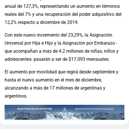
anual de 127,3%, representando un aumento en términos
reales del 7% y una recuperación del poder adquisitivo del
12,2% respecto a diciembre de 2019.
Con este nuevo incremento del 23,29%, la Asignación
Universal por Hija e Hijo y la Asignación por Embarazo -
que acompañan a más de 4.2 millones de niñas, niños y
adolescentes- pasarán a ser de $17.093 mensuales.
El aumento por movilidad que regirá desde septiembre y
hasta el nuevo aumento en el mes de diciembre,
alcanzando a más de 17 millones de argentinas y
argentinos.