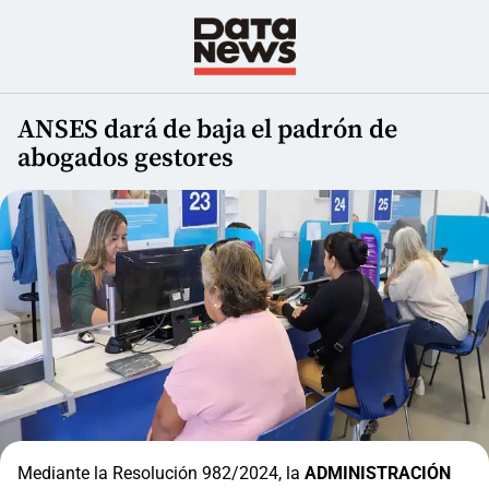
ANSES dará de baja el padrón de
abogados gestores
Mediante la Resolución 982/2024, la
ADMINISTRACIÓN