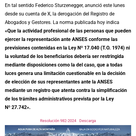
En tal sentido Federico Sturzenegger, anunció este lunes
desde su cuenta de X, la derogación del Registro de
Abogados y Gestores. La norma publicada hoy indica
«Que la actividad profesional de las personas que pueden
ejercer la representación ante ANSES conforme las
previsiones contenidas en la Ley Nº 17.040 (T.O. 1974) ni
la voluntad de los beneficiarios debería ser restringida
mediante disposiciones como la del caso, que a todas
luces genera una limitación cuestionable en la decisión
de elección de sus representantes ante la ANSES
mediante un registro que atenta contra la simplificación
de los trámites administrativos prevista por la Ley
Nº 27.742».
Resolución 982-2024
Descarga