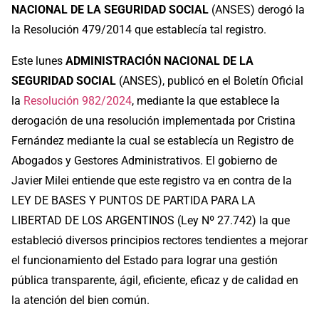
NACIONAL DE LA SEGURIDAD SOCIAL
(ANSES) derogó la
la Resolución 479/2014 que establecía tal registro.
Este lunes
ADMINISTRACIÓN NACIONAL DE LA
SEGURIDAD SOCIAL
(ANSES), publicó en el Boletín Oficial
la
Resolución 982/2024
, mediante la que establece la
derogación de una resolución implementada por Cristina
Fernández mediante la cual se establecía un Registro de
Abogados y Gestores Administrativos. El gobierno de
Javier Milei entiende que este registro va en contra de la
LEY DE BASES Y PUNTOS DE PARTIDA PARA LA
LIBERTAD DE LOS ARGENTINOS (Ley Nº 27.742) la que
estableció diversos principios rectores tendientes a mejorar
el funcionamiento del Estado para lograr una gestión
pública transparente, ágil, eficiente, eficaz y de calidad en
la atención del bien común.