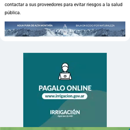
contactar a sus proveedores para evitar riesgos a la salud
pública.