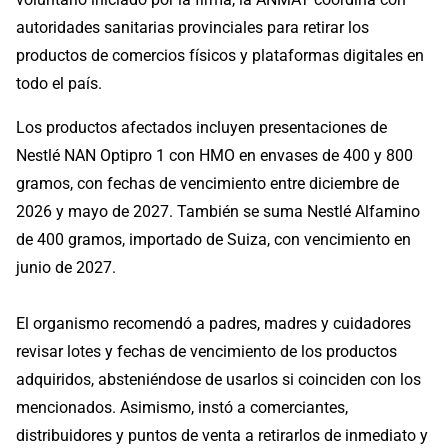
autoridades sanitarias provinciales para retirar los
productos de comercios físicos y plataformas digitales en
todo el país.
Los productos afectados incluyen presentaciones de
Nestlé NAN Optipro 1 con HMO en envases de 400 y 800
gramos, con fechas de vencimiento entre diciembre de
2026 y mayo de 2027. También se suma Nestlé Alfamino
de 400 gramos, importado de Suiza, con vencimiento en
junio de 2027.
El organismo recomendó a padres, madres y cuidadores
revisar lotes y fechas de vencimiento de los productos
adquiridos, absteniéndose de usarlos si coinciden con los
mencionados. Asimismo, instó a comerciantes,
distribuidores y puntos de venta a retirarlos de inmediato y