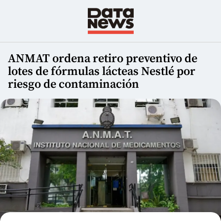
ANMAT ordena retiro preventivo de
lotes de fórmulas lácteas Nestlé por
riesgo de contaminación