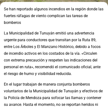
Se han reportado algunos incendios en la región donde las
fuertes ráfagas de viento complican las tareas de
bomberos
La Municipalidad de Tunuyán emitió una advertencia
urgente para conductores que transitan por la Ruta 89,
entre Los Árboles y El Manzano Histórico, debido a focos
de incendio activos en los costados de la vía. «Circulen
con extrema precaución y respeten las indicaciones del
personal en ruta», recomendó el comunicado oficial, ante
el riesgo de humo y visibilidad reducida.
En el lugar trabajan de manera conjunta bomberos
voluntarios de la Municipalidad de Tunuyán y efectivos de
la Policía de Mendoza para sofocar las llamas y contener
su avance. Hasta el momento, no se reportan heridos ni