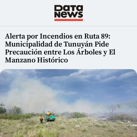
Alerta por Incendios en Ruta 89:
Municipalidad de Tunuyán Pide
Precaución entre Los Árboles y El
Manzano Histórico