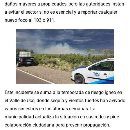
daños mayores a propiedades, pero las autoridades instan
a evitar el sector si no es esencial y a reportar cualquier
nuevo foco al 103 o 911.
Este incidente se suma a la temporada de riesgo ígneo en
el Valle de Uco, donde sequía y vientos fuertes han avivado
varios siniestros en las últimas semanas. La
municipalidad actualiza la situación en sus redes y pide
colaboración ciudadana para prevenir propagación.