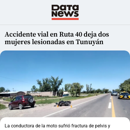
Accidente vial en Ruta 40 deja dos
mujeres lesionadas en Tunuyán
La conductora de la moto sufrió fractura de pelvis y