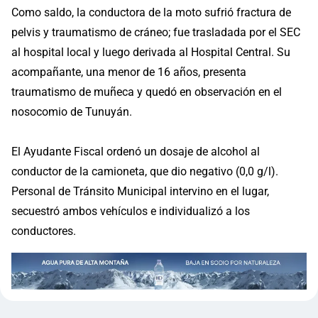
Como saldo, la conductora de la moto sufrió fractura de
pelvis y traumatismo de cráneo; fue trasladada por el SEC
al hospital local y luego derivada al Hospital Central. Su
acompañante, una menor de 16 años, presenta
traumatismo de muñeca y quedó en observación en el
nosocomio de Tunuyán.
El Ayudante Fiscal ordenó un dosaje de alcohol al
conductor de la camioneta, que dio negativo (0,0 g/l).
Personal de Tránsito Municipal intervino en el lugar,
secuestró ambos vehículos e individualizó a los
conductores.