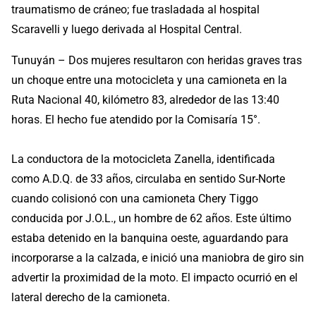
traumatismo de cráneo; fue trasladada al hospital
Scaravelli y luego derivada al Hospital Central.
Tunuyán – Dos mujeres resultaron con heridas graves tras
un choque entre una motocicleta y una camioneta en la
Ruta Nacional 40, kilómetro 83, alrededor de las 13:40
horas. El hecho fue atendido por la Comisaría 15°.
La conductora de la motocicleta Zanella, identificada
como A.D.Q. de 33 años, circulaba en sentido Sur-Norte
cuando colisionó con una camioneta Chery Tiggo
conducida por J.O.L., un hombre de 62 años. Este último
estaba detenido en la banquina oeste, aguardando para
incorporarse a la calzada, e inició una maniobra de giro sin
advertir la proximidad de la moto. El impacto ocurrió en el
lateral derecho de la camioneta.