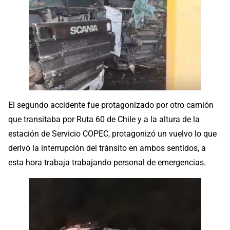
El segundo accidente fue protagonizado por otro camión
que transitaba por Ruta 60 de Chile y a la altura de la
estación de Servicio COPEC, protagonizó un vuelvo lo que
derivó la interrupción del tránsito en ambos sentidos, a
esta hora trabaja trabajando personal de emergencias.