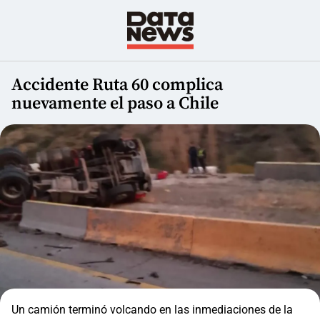
Accidente Ruta 60 complica
nuevamente el paso a Chile
Un camión terminó volcando en las inmediaciones de la