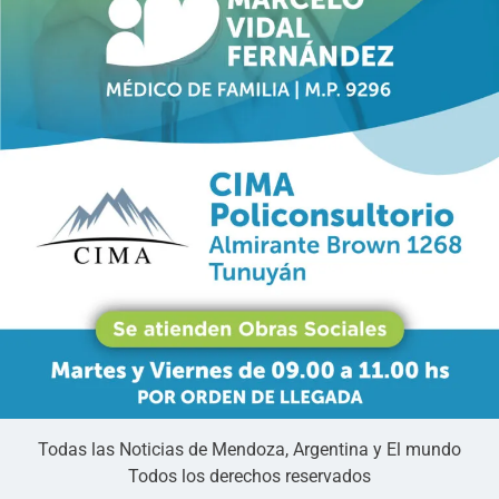
Todas las Noticias de Mendoza, Argentina y El mundo
Todos los derechos reservados