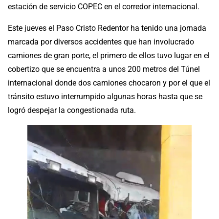
estación de servicio COPEC en el corredor internacional.
Este jueves el Paso Cristo Redentor ha tenido una jornada
marcada por diversos accidentes que han involucrado
camiones de gran porte, el primero de ellos tuvo lugar en el
cobertizo que se encuentra a unos 200 metros del Túnel
internacional donde dos camiones chocaron y por el que el
tránsito estuvo interrumpido algunas horas hasta que se
logró despejar la congestionada ruta.