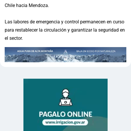
Chile hacia Mendoza.
Las labores de emergencia y control permanecen en curso
para restablecer la circulación y garantizar la seguridad en
el sector.