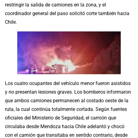
restringir la salida de camiones en la zona, y el
coordinador general del paso solicitó corte también hacia
Chile.
Los cuatro ocupantes del vehículo menor fueron asistidos
y no presentan lesiones graves. Los bomberos informaron
que ambos camiones permanecen al costado oeste de la
ruta, la cual continúa totalmente cortada. Según fuentes
oficiales del Ministerio de Seguridad, el camión que
circulaba desde Mendoza hacia Chile adelantó y chocó
con el camión que transitaba en sentido contrario, desde