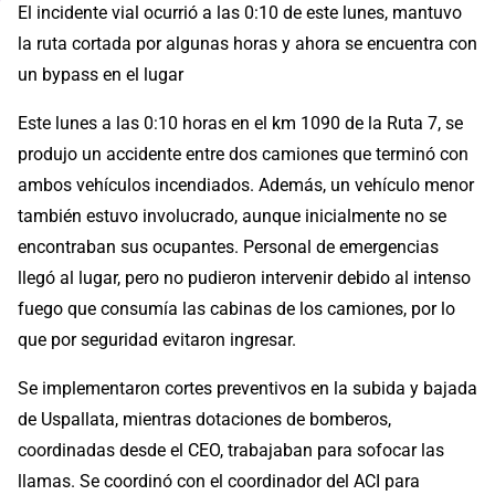
El incidente vial ocurrió a las 0:10 de este lunes, mantuvo
la ruta cortada por algunas horas y ahora se encuentra con
un bypass en el lugar
Este lunes a las 0:10 horas en el km 1090 de la Ruta 7, se
produjo un accidente entre dos camiones que terminó con
ambos vehículos incendiados. Además, un vehículo menor
también estuvo involucrado, aunque inicialmente no se
encontraban sus ocupantes. Personal de emergencias
llegó al lugar, pero no pudieron intervenir debido al intenso
fuego que consumía las cabinas de los camiones, por lo
que por seguridad evitaron ingresar.
Se implementaron cortes preventivos en la subida y bajada
de Uspallata, mientras dotaciones de bomberos,
coordinadas desde el CEO, trabajaban para sofocar las
llamas. Se coordinó con el coordinador del ACI para