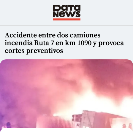
Accidente entre dos camiones
incendia Ruta 7 en km 1090 y provoca
cortes preventivos